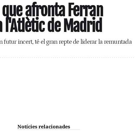
l que afronta Ferran
 l'Atlètic de Madrid
 futur incert, té el gran repte de liderar la remuntada
Notícies relacionades