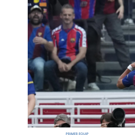
PRIMER EQUIP