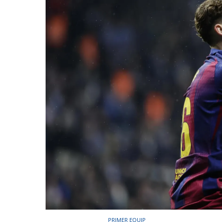
PRIMER EQUIP