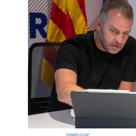
PRIMER EQUIP