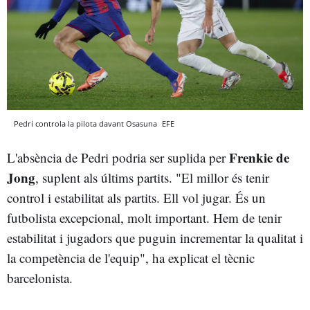
Pedri controla la pilota davant Osasuna
EFE
Frenkie de
L'absència de Pedri podria ser suplida per
Jong
, suplent als últims partits. "El millor és tenir
control i estabilitat als partits. Ell vol jugar. És un
futbolista excepcional, molt important. Hem de tenir
estabilitat i jugadors que puguin incrementar la qualitat i
la competència de l'equip", ha explicat el tècnic
barcelonista.