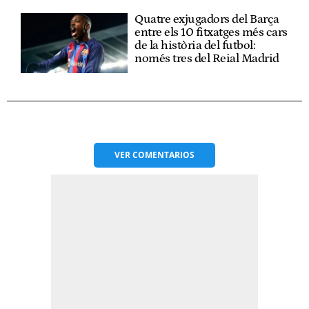
Quatre exjugadors del Barça
entre els 10 fitxatges més cars
de la història del futbol:
només tres del Reial Madrid
VER
COMENTARIOS