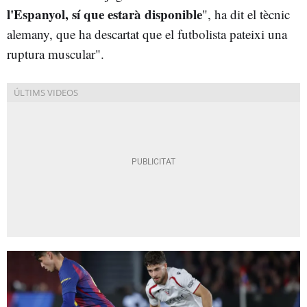
l'Espanyol, sí que estarà disponible
", ha dit el tècnic
alemany, que ha descartat que el futbolista pateixi una
ruptura muscular".