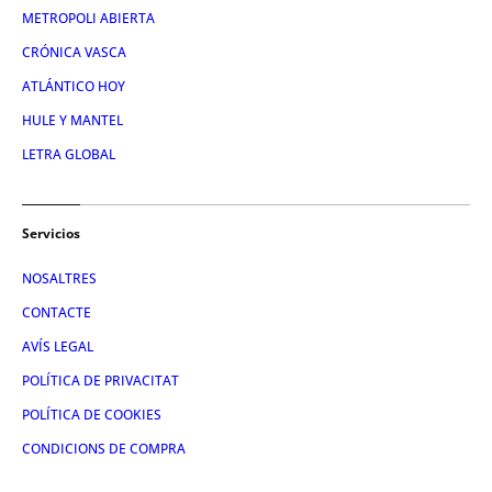
METROPOLI ABIERTA
CRÓNICA VASCA
ATLÁNTICO HOY
HULE Y MANTEL
LETRA GLOBAL
Servicios
NOSALTRES
CONTACTE
AVÍS LEGAL
POLÍTICA DE PRIVACITAT
POLÍTICA DE COOKIES
CONDICIONS DE COMPRA