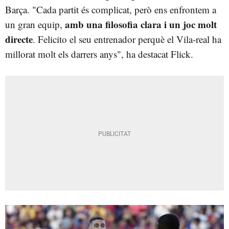
Barça. "Cada partit és complicat, però ens enfrontem a
amb una filosofia clara i un joc molt
un gran equip,
directe
. Felicito el seu entrenador perquè el Vila-real ha
millorat molt els darrers anys", ha destacat Flick.