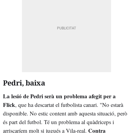
Pedri, baixa
La lesió de Pedri serà un problema afegit per a
Flick
, que ha descartat el futbolista canari. "No estarà
disponible. No estic content amb aquesta situació, però
és part del futbol. Té un problema al quàdriceps i
Contra
arriscaríem molt si jugués a Vila-real.