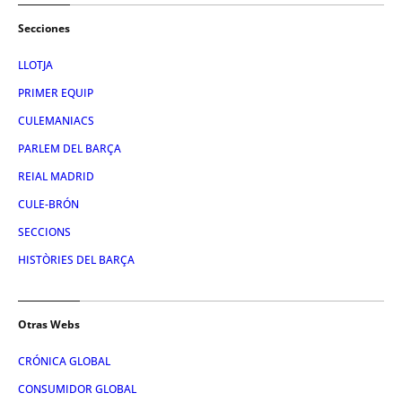
Secciones
LLOTJA
PRIMER EQUIP
CULEMANIACS
PARLEM DEL BARÇA
REIAL MADRID
CULE-BRÓN
SECCIONS
HISTÒRIES DEL BARÇA
Otras Webs
CRÓNICA GLOBAL
CONSUMIDOR GLOBAL