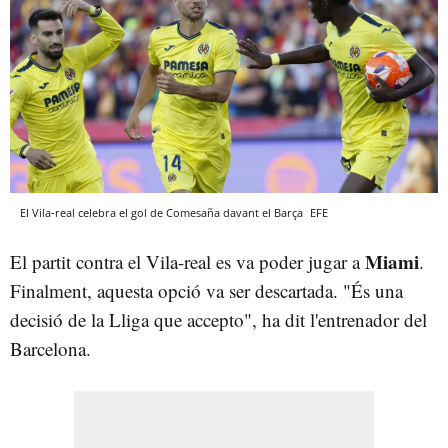
El Vila-real celebra el gol de Comesaña davant el Barça
EFE
Miami
El partit contra el Vila-real es va poder jugar a
.
Finalment, aquesta opció va ser descartada. "És una
decisió de la Lliga que accepto", ha dit l'entrenador del
Barcelona.