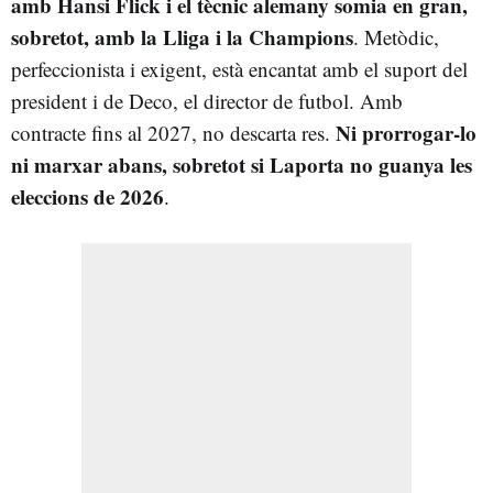
amb Hansi Flick i el tècnic alemany somia en gran,
sobretot, amb la Lliga i la Champions
. Metòdic,
perfeccionista i exigent, està encantat amb el suport del
president i de Deco, el director de futbol. Amb
Ni prorrogar-lo
contracte fins al 2027, no descarta res.
ni marxar abans, sobretot si Laporta no guanya les
eleccions de 2026
.