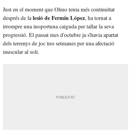
Just en el moment que Olmo tenia més continuïtat
lesió de Fermín López
després de la
, ha tornat a
irrompre una inoportuna caiguda per tallar la seva
progressió. El passat mes d'octubre ja s'havia apartat
dels terrenys de joc tres setmanes per una afectació
muscular al soli.