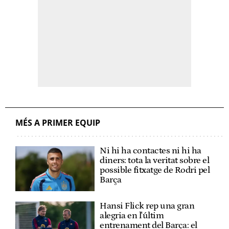
MÉS A PRIMER EQUIP
Ni hi ha contactes ni hi ha
diners: tota la veritat sobre el
possible fitxatge de Rodri pel
Barça
Hansi Flick rep una gran
alegria en l'últim
entrenament del Barça: el