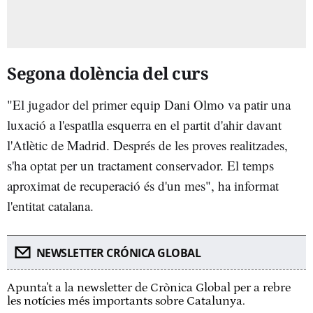
Segona dolència del curs
"El jugador del primer equip Dani Olmo va patir una
luxació a l'espatlla esquerra en el partit d'ahir davant
l'Atlètic de Madrid. Després de les proves realitzades,
s'ha optat per un tractament conservador. El temps
aproximat de recuperació és d'un mes", ha informat
l'entitat catalana.
NEWSLETTER CRÓNICA GLOBAL
Apunta't a la newsletter de Crònica Global per a rebre
les notícies més importants sobre Catalunya.