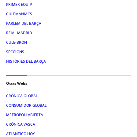
PRIMER EQUIP
CULEMANIACS
PARLEM DEL BARÇA
REIAL MADRID
CULE-BRÓN
SECCIONS
HISTÒRIES DEL BARÇA
Otras Webs
CRÓNICA GLOBAL
CONSUMIDOR GLOBAL
METROPOLI ABIERTA
CRÓNICA VASCA
ATLÁNTICO HOY