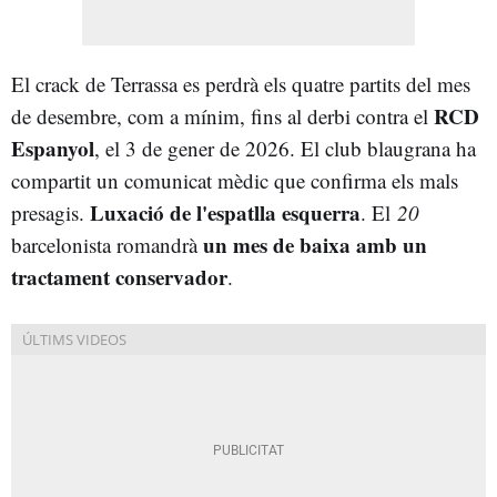
El crack de Terrassa es perdrà els quatre partits del mes
RCD
de desembre, com a mínim, fins al derbi contra el
Espanyol
, el 3 de gener de 2026. El club blaugrana ha
compartit un comunicat mèdic que confirma els mals
Luxació de l'espatlla esquerra
presagis.
. El
20
un mes de baixa amb un
barcelonista romandrà
tractament conservador
.