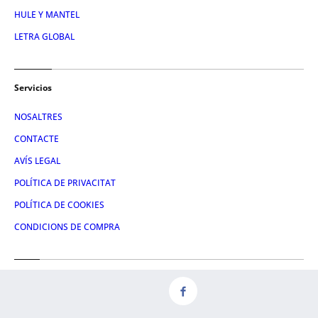
HULE Y MANTEL
LETRA GLOBAL
Servicios
NOSALTRES
CONTACTE
AVÍS LEGAL
POLÍTICA DE PRIVACITAT
POLÍTICA DE COOKIES
CONDICIONS DE COMPRA
Redes
FACEBOOK