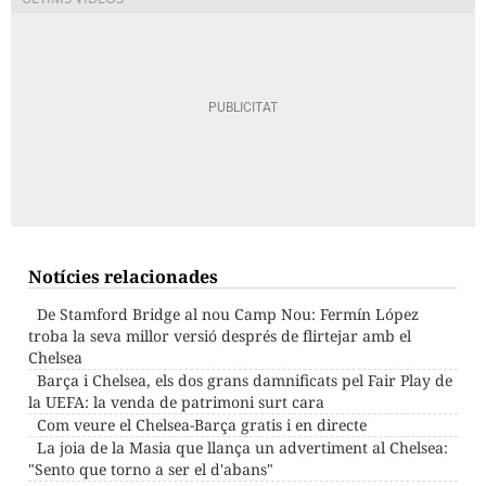
Notícies relacionades
De Stamford Bridge al nou Camp Nou: Fermín López
troba la seva millor versió després de flirtejar amb el
Chelsea
Barça i Chelsea, els dos grans damnificats pel Fair Play de
la UEFA: la venda de patrimoni surt cara
Com veure el Chelsea-Barça gratis i en directe
La joia de la Masia que llança un advertiment al Chelsea:
"Sento que torno a ser el d'abans"