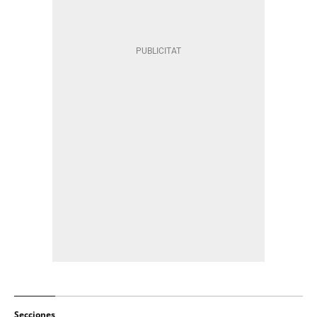
Secciones