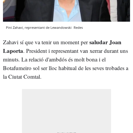
Pini Zahavi, representant de Lewandowski
Redes
saludar Joan
Zahavi sí que va tenir un moment per
Laporta
. President i representant van xerrar durant uns
minuts. La relació d'ambdós és molt bona i el
Botafumeiro sol ser lloc habitual de les seves trobades a
la Ciutat Comtal.