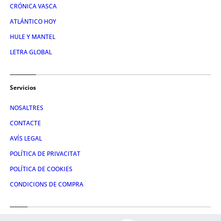
CRÓNICA VASCA
ATLÁNTICO HOY
HULE Y MANTEL
LETRA GLOBAL
Servicios
NOSALTRES
CONTACTE
AVÍS LEGAL
POLÍTICA DE PRIVACITAT
POLÍTICA DE COOKIES
CONDICIONS DE COMPRA
Redes