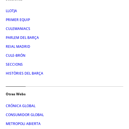
LLOTJA
PRIMER EQUIP
CULEMANIACS
PARLEM DEL BARÇA
REIAL MADRID
CULE-BRÓN
SECCIONS
HISTÒRIES DEL BARÇA
Otras Webs
CRÓNICA GLOBAL
CONSUMIDOR GLOBAL
METROPOLI ABIERTA