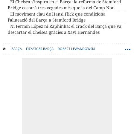
El Chelsea s'inspira en el Barça: la reforma de Stamford
Bridge costarà tres vegades més que la del Camp Nou
El moviment clau de Hansi Flick que condiciona
l'alineació del Barça a Stamford Bridge
Ni Fermín López ni Raphinha: el crack del Barça que va
descartar el Chelsea gràcies a Xavi Hernández
BARÇA
FITXATGES BARÇA
ROBERT LEWANDOWSKI