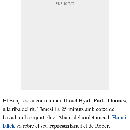
Hyatt Park Thames
El Barça es va concentrar a l'hotel
,
a la riba del riu Tàmesi i a 25 minuts amb cotxe de
Hansi
l'estadi del conjunt blue. Abans del xiulet inicial,
Flick
representant
va rebre el seu
i el de Robert