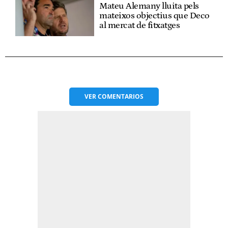
Mateu Alemany lluita pels
mateixos objectius que Deco
al mercat de fitxatges
VER
COMENTARIOS