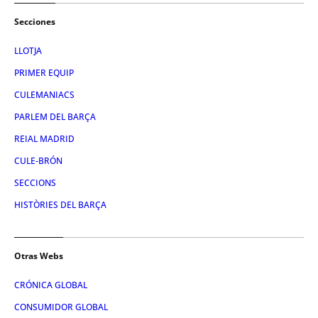
Secciones
LLOTJA
PRIMER EQUIP
CULEMANIACS
PARLEM DEL BARÇA
REIAL MADRID
CULE-BRÓN
SECCIONS
HISTÒRIES DEL BARÇA
Otras Webs
CRÓNICA GLOBAL
CONSUMIDOR GLOBAL