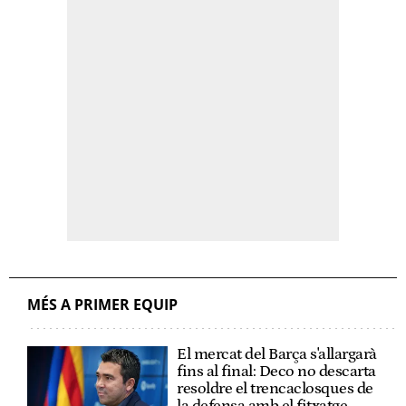
MÉS A PRIMER EQUIP
El mercat del Barça s'allargarà
fins al final: Deco no descarta
resoldre el trencaclosques de