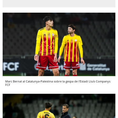
Marc Bernal al Catalunya-Palestina sobre la gespa de l'Estadi Lluís Companys
FCF