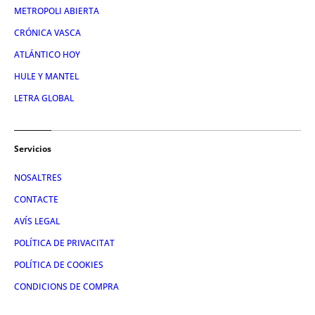
METROPOLI ABIERTA
CRÓNICA VASCA
ATLÁNTICO HOY
HULE Y MANTEL
LETRA GLOBAL
Servicios
NOSALTRES
CONTACTE
AVÍS LEGAL
POLÍTICA DE PRIVACITAT
POLÍTICA DE COOKIES
CONDICIONS DE COMPRA