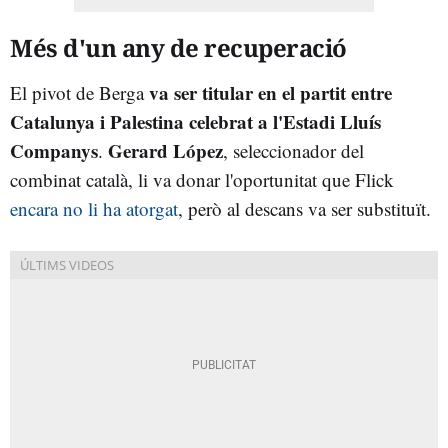
Més d'un any de recuperació
va ser titular en el partit entre
El pivot de Berga
Catalunya i Palestina celebrat a l'Estadi Lluís
Companys
Gerard López
.
, seleccionador del
combinat català, li va donar l'oportunitat que Flick
encara no li ha atorgat
, però al descans va ser substituït.