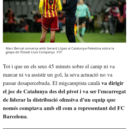
Marc Bernal conversa amb Gerard López al Catalunya-Palestina sobre la
gespa de l'Estadi Lluís Companys
FCF
Tot i que en els seus 45 minuts sobre el camp ni va
marcar ni va assistir un gol, la seva actuació no va
va dirigir
passar desapercebuda. El migcampista català
el joc de Catalunya des del pivot i va ser l'encarregat
de liderar la distribució ofensiva d'un equip que
només comptava amb ell com a representant del FC
Barcelona
.