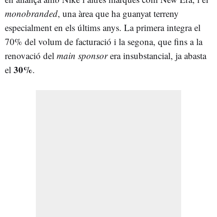
monobranded
, una àrea que ha guanyat terreny
especialment en els últims anys. La primera integra el
70% del volum de facturació i la segona, que fins a la
renovació del
main sponsor
era insubstancial, ja abasta
30%
el
.