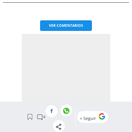
VER
COMENTARIOS