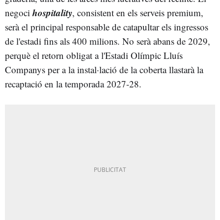
hospitality
negoci
, consistent en els serveis premium,
serà el principal responsable de catapultar els ingressos
de l'estadi fins als 400 milions. No serà abans de 2029,
perquè el retorn obligat a l'Estadi Olímpic Lluís
Companys per a la instal·lació de la coberta llastarà la
recaptació en la temporada 2027-28.