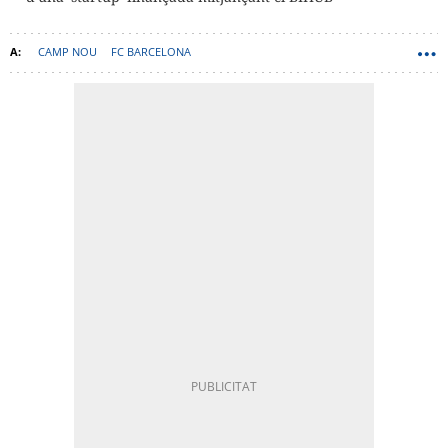
CAMP NOU
FC BARCELONA