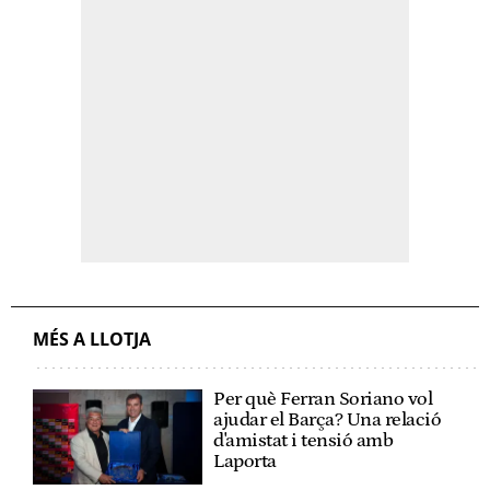
MÉS A LLOTJA
Per què Ferran Soriano vol
ajudar el Barça? Una relació
d'amistat i tensió amb
Laporta