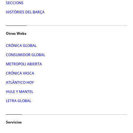
SECCIONS
HISTÒRIES DEL BARÇA
Otras Webs
CRÓNICA GLOBAL
CONSUMIDOR GLOBAL
METROPOLI ABIERTA
CRÓNICA VASCA
ATLÁNTICO HOY
HULE Y MANTEL
LETRA GLOBAL
Servicios