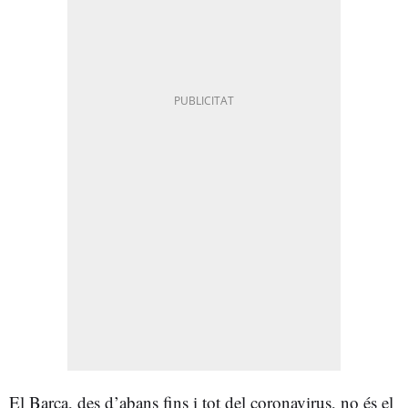
El Barça, des d’abans fins i tot del coronavirus, no és el