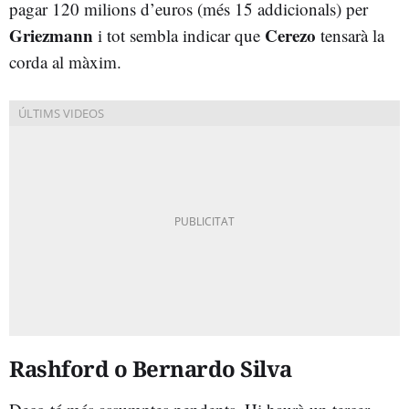
pagar 120 milions d’euros (més 15 addicionals) per
Griezmann
Cerezo
i tot sembla indicar que
tensarà la
corda al màxim.
Rashford o Bernardo Silva