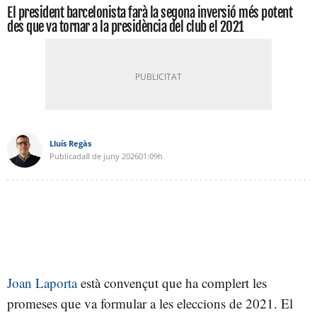
El president barcelonista farà la segona inversió més potent
des que va tornar a la presidència del club el 2021
Lluís Regàs
Publicada
8 de juny 2026
01:09h
Joan Laporta
està convençut que ha complert les
promeses que va formular a les eleccions de 2021. El