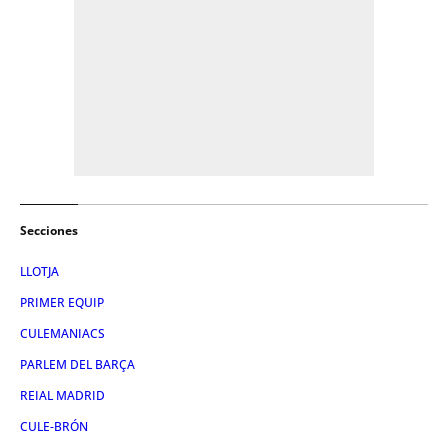
Secciones
LLOTJA
PRIMER EQUIP
CULEMANIACS
PARLEM DEL BARÇA
REIAL MADRID
CULE-BRÓN