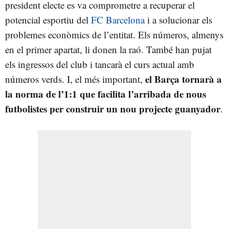
president electe es va comprometre a recuperar el
potencial esportiu del
FC Barcelona
i a solucionar els
problemes econòmics de l’entitat. Els números, almenys
en el primer apartat, li donen la raó. També han pujat
els ingressos del club i tancarà el curs actual amb
el Barça tornarà a
números verds. I, el més important,
la norma de l’1:1 que facilita l’arribada de nous
futbolistes per construir un nou projecte guanyador
.