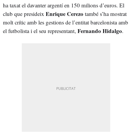
ha taxat el davanter argentí en 150 milions d’euros. El
Enrique Cerezo
club que presideix
també s’ha mostrat
molt crític amb les gestions de l’entitat barcelonista amb
Fernando Hidalgo
el futbolista i el seu representant,
.