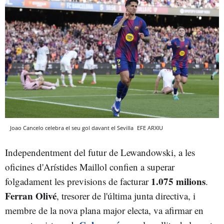
Joao Cancelo celebra el seu gol davant el Sevilla
EFE
ARXIU
Independentment del futur de Lewandowski, a les
oficines d'Arístides Maillol confien a superar
1.075 milions
folgadament les previsions de facturar
.
Ferran Olivé
, tresorer de l'última junta directiva, i
membre de la nova plana major electa, va afirmar en