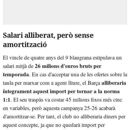
Salari alliberat, però sense
amortització
El vincle de quatre anys del
9
blaugrana estipulava un
26 milions d'euros bruts per
salari mitjà de
temporada
. En cas d'acceptar una de les ofertes sobre la
alliberaria
taula per marxar com a agent lliure, el Barça
íntegrament aquest import per tornar a la norma
1:1
. El seu traspàs va costar 45 milions fixos més cinc
en variables, però aquesta campanya 25-26 acabarà
d'amortitzar-se. Per tant, el club no alliberaria diners per
aquest concepte, ja que no quedarà import per