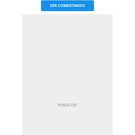
VER
COMENTARIOS