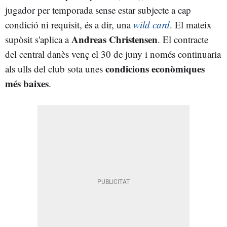
jugador per temporada sense estar subjecte a cap
condició ni requisit, és a dir, una
wild card
. El mateix
Andreas Christensen
supòsit s'aplica a
. El contracte
del central danès venç el 30 de juny i només continuaria
condicions econòmiques
als ulls del club sota unes
més baixes
.