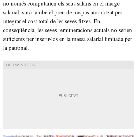
no només computarien els seus salaris en el marge
salarial, sinó també el preu de traspàs amortitzat per
integrar el cost total de les seves fitxes. En
conseqüència, les seves remuneracions actuals no serien
suficients per inserir-los en la massa salarial limitada per
la patronal.