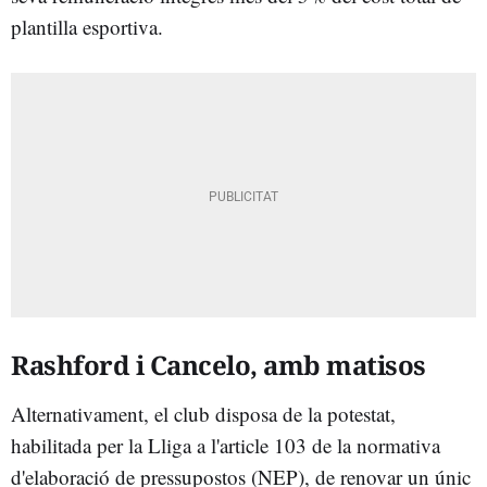
plantilla esportiva.
Rashford i Cancelo, amb matisos
Alternativament, el club disposa de la potestat,
habilitada per la Lliga a l'article 103 de la normativa
d'elaboració de pressupostos (NEP), de renovar un únic