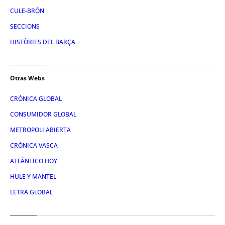
CULE-BRÓN
SECCIONS
HISTÒRIES DEL BARÇA
Otras Webs
CRÓNICA GLOBAL
CONSUMIDOR GLOBAL
METROPOLI ABIERTA
CRÓNICA VASCA
ATLÁNTICO HOY
HULE Y MANTEL
LETRA GLOBAL