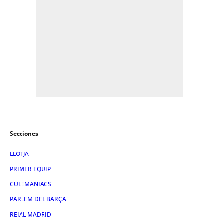
Secciones
LLOTJA
PRIMER EQUIP
CULEMANIACS
PARLEM DEL BARÇA
REIAL MADRID