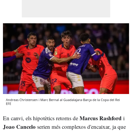
Andreas Christensen i Marc Bernal al Guadalajara-Barça de la Copa del Rei
EFE
Marcus Rashford
En canvi, els hipotètics retorns de
i
Joao Cancelo
serien més complexos d'encaixar, ja que