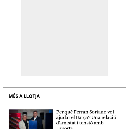
MÉS A LLOTJA
Per què Ferran Soriano vol
ajudar el Barça? Una relació
d'amistat i tensió amb
Laporta