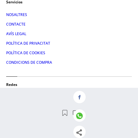
Servicios
NOSALTRES
CONTACTE
AVÍS LEGAL
POLÍTICA DE PRIVACITAT
POLÍTICA DE COOKIES
CONDICIONS DE COMPRA
Redes
FACEBOOK
TWITTER
LINKEDIN
INSTAGRAM