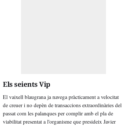
Els seients Vip
El vaixell blaugrana ja navega pràcticament a velocitat
de creuer i no depèn de transaccions extraordinàries del
passat com les palanques per complir amb el pla de
viabilitat presentat a l'organisme que presideix Javier