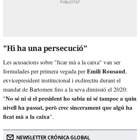
"Hi ha una persecució"
Les acusacions sobre "ficar mà a la caixa" van ser
Emili Rousaud
formulades per primera vegada per
,
exvicepresident institucional i exdirectiu durant el
mandat de Bartomeu fins a la seva dimissió el 2020:
No sé ni si el president ho sabia ni sé tampoc a quin
"
nivell ha passat, però crec sincerament que algú ha
ficat mà a la caixa
".
NEWSLETTER CRÓNICA GLOBAL