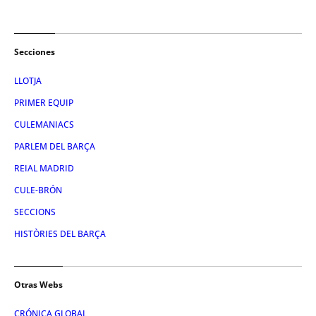
Secciones
LLOTJA
PRIMER EQUIP
CULEMANIACS
PARLEM DEL BARÇA
REIAL MADRID
CULE-BRÓN
SECCIONS
HISTÒRIES DEL BARÇA
Otras Webs
CRÓNICA GLOBAL