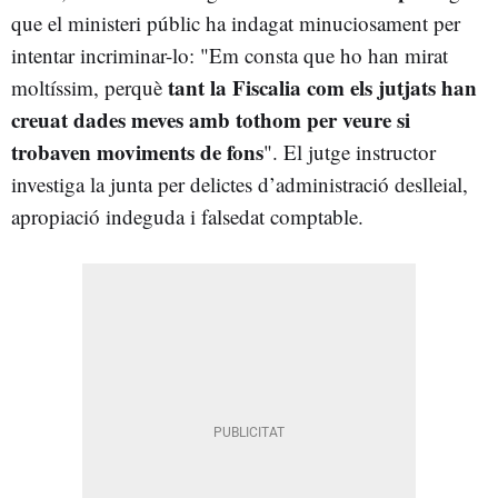
que el ministeri públic ha indagat minuciosament per
intentar incriminar-lo: "Em consta que ho han mirat
tant la Fiscalia com els jutjats han
moltíssim, perquè
creuat dades meves amb tothom per veure si
trobaven moviments de fons
". El jutge instructor
investiga la junta per delictes d’administració deslleial,
apropiació indeguda i falsedat comptable.