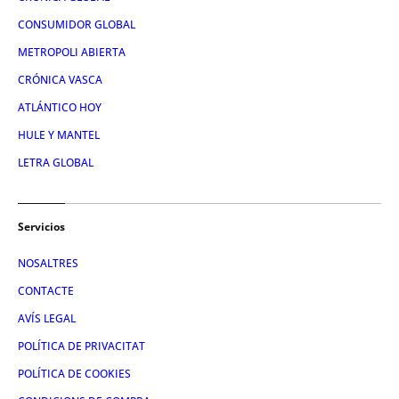
CONSUMIDOR GLOBAL
METROPOLI ABIERTA
CRÓNICA VASCA
ATLÁNTICO HOY
HULE Y MANTEL
LETRA GLOBAL
Servicios
NOSALTRES
CONTACTE
AVÍS LEGAL
POLÍTICA DE PRIVACITAT
POLÍTICA DE COOKIES