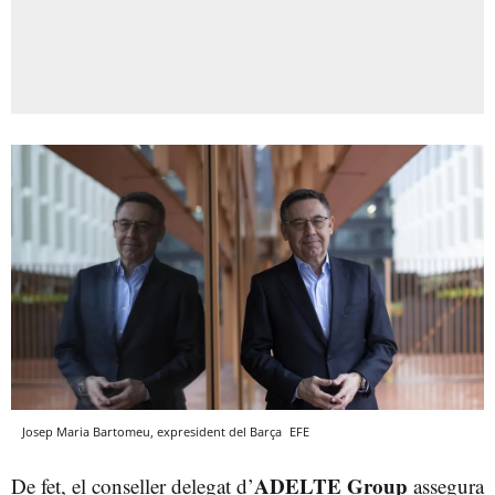
Josep Maria Bartomeu, expresident del Barça
EFE
ADELTE Group
De fet, el conseller delegat d’
assegura