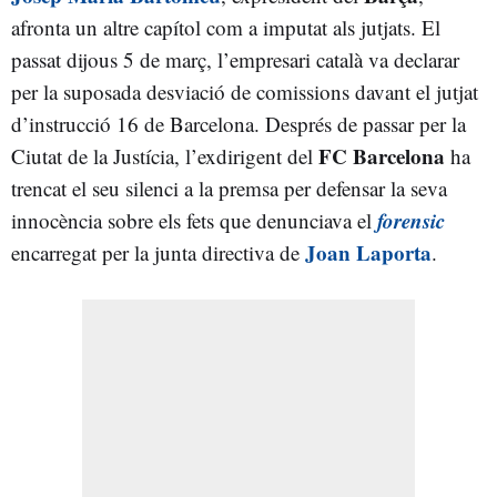
afronta un altre capítol com a imputat als jutjats. El
passat dijous 5 de març, l’empresari català va declarar
per la suposada desviació de comissions davant el jutjat
d’instrucció 16 de Barcelona. Després de passar per la
FC Barcelona
Ciutat de la Justícia, l’exdirigent del
ha
trencat el seu silenci a la premsa per defensar la seva
forensic
innocència sobre els fets que denunciava el
Joan Laporta
encarregat per la junta directiva de
.