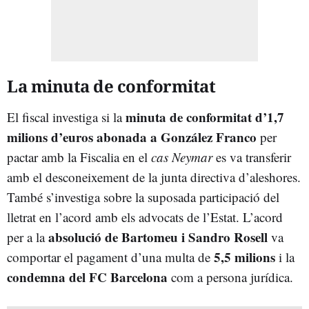
La minuta de conformitat
minuta de conformitat d’1,7
El fiscal investiga si la
milions d’euros abonada a González Franco
per
pactar amb la Fiscalia en el
cas Neymar
es va transferir
amb el desconeixement de la junta directiva d’aleshores.
També s’investiga sobre la suposada participació del
lletrat en l’acord amb els advocats de l’Estat. L’acord
absolució de Bartomeu i Sandro Rosell
per a la
va
5,5 milions
comportar el pagament d’una multa de
i la
condemna del
FC Barcelona
com a persona jurídica.