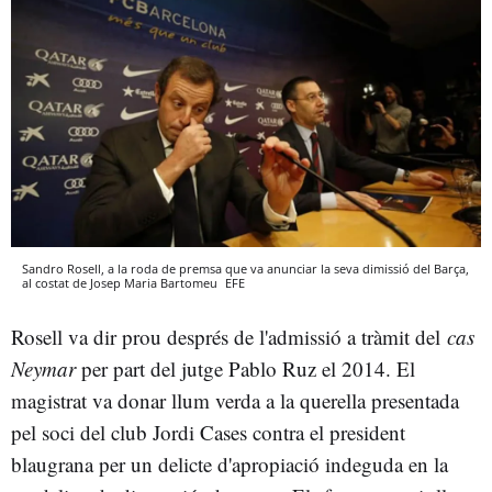
Sandro Rosell, a la roda de premsa que va anunciar la seva dimissió del Barça,
al costat de Josep Maria Bartomeu
EFE
Rosell va dir prou després de l'admissió a tràmit del
cas
Neymar
per part del jutge Pablo Ruz el 2014. El
magistrat va donar llum verda a la querella presentada
pel soci del club Jordi Cases contra el president
blaugrana per un delicte d'apropiació indeguda en la