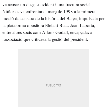
va acusar un desgast evident i una fractura social.
Núñez es va enfrontar el març de 1998 a la primera
moció de censura de la història del Barça, impulsada per
la plataforma opositora Elefant Blau. Joan Laporta,
entre altres socis com Alfons Godall, encapçalava
l'associació que criticava la gestió del president.