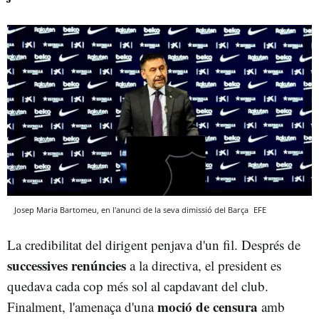
Josep Maria Bartomeu, en l'anunci de la seva dimissió del Barça
EFE
La credibilitat del dirigent penjava d'un fil. Després de
successives renúncies
a la directiva, el president es
quedava cada cop més sol al capdavant del club.
moció de censura
Finalment, l'amenaça d'una
amb