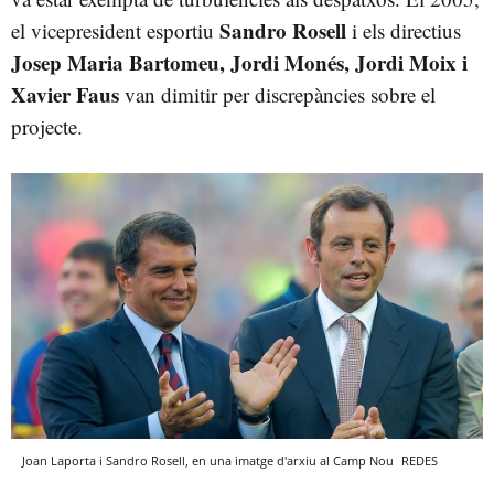
Sandro Rosell
el vicepresident esportiu
i els directius
Josep Maria Bartomeu, Jordi Monés, Jordi Moix i
Xavier Faus
van dimitir per discrepàncies sobre el
projecte.
Joan Laporta i Sandro Rosell, en una imatge d'arxiu al Camp Nou
REDES