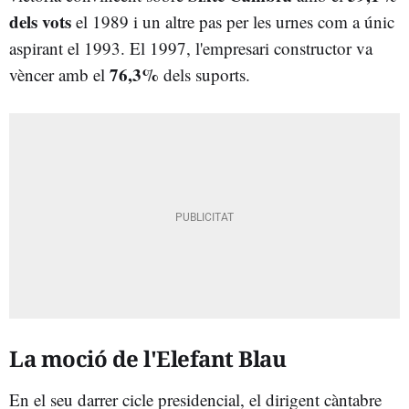
dels vots
el 1989 i un altre pas per les urnes com a únic
aspirant el 1993. El 1997, l'empresari constructor va
76,3%
vèncer amb el
dels suports.
La moció de l'Elefant Blau
En el seu darrer cicle presidencial, el dirigent càntabre