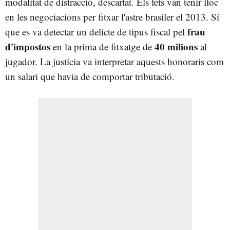
modalitat de distracció, descartat. Els fets van tenir lloc
en les negociacions per fitxar l'astre brasiler el 2013. Sí
frau
que es va detectar un delicte de tipus fiscal pel
d'impostos
40 milions
en la prima de fitxatge de
al
jugador. La justícia va interpretar aquests honoraris com
un salari que havia de comportar tributació.