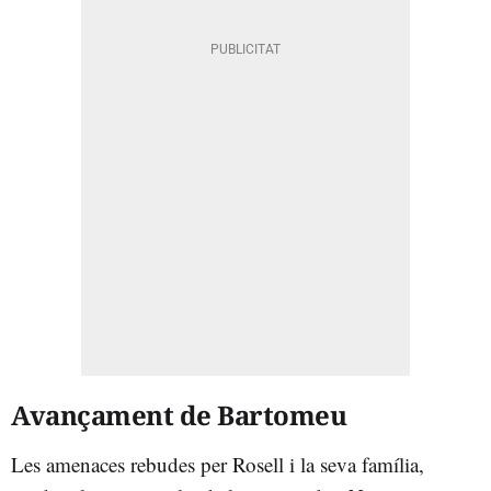
Avançament de Bartomeu
Les amenaces rebudes per Rosell i la seva família,