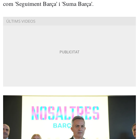
com 'Seguiment Barça' i 'Suma Barça'.