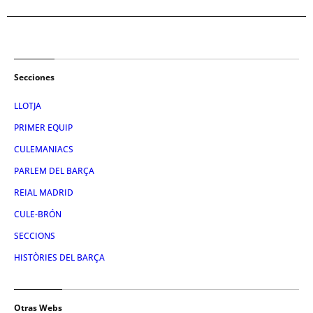
Secciones
LLOTJA
PRIMER EQUIP
CULEMANIACS
PARLEM DEL BARÇA
REIAL MADRID
CULE-BRÓN
SECCIONS
HISTÒRIES DEL BARÇA
Otras Webs