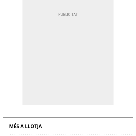
MÉS A LLOTJA