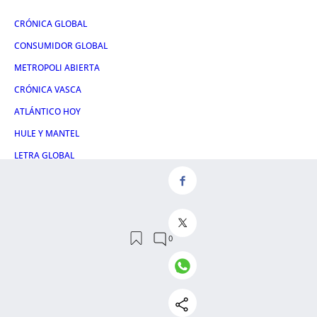
CRÓNICA GLOBAL
CONSUMIDOR GLOBAL
METROPOLI ABIERTA
CRÓNICA VASCA
ATLÁNTICO HOY
HULE Y MANTEL
LETRA GLOBAL
Servicios
NOSALTRES
CONTACTE
AVÍS LEGAL
POLÍTICA DE PRIVACITAT