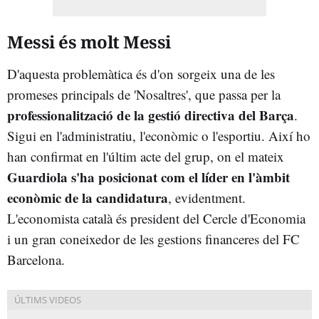
Messi és molt Messi
D'aquesta problemàtica és d'on sorgeix una de les
promeses principals de 'Nosaltres', que passa per la
professionalització de la gestió directiva del Barça
.
Sigui en l'administratiu, l'econòmic o l'esportiu. Així ho
han confirmat en l'últim acte del grup, on el mateix
Guardiola s'ha posicionat com el líder en l'àmbit
econòmic de la candidatura
, evidentment.
L'economista català és president del Cercle d'Economia
i un gran coneixedor de les gestions financeres del FC
Barcelona.