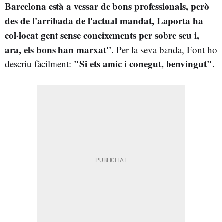
Barcelona està a vessar de bons professionals, però
des de l'arribada de l'actual mandat, Laporta ha
col·locat gent sense coneixements per sobre seu i,
ara, els bons han marxat"
. Per la seva banda, Font ho
"Si ets amic i conegut, benvingut"
descriu fàcilment:
.