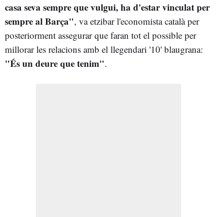
casa seva sempre que vulgui, ha d'estar vinculat per
sempre al Barça"
, va etzibar l'economista català per
posteriorment assegurar que faran tot el possible per
millorar les relacions amb el llegendari '10' blaugrana:
"És un deure que tenim"
.