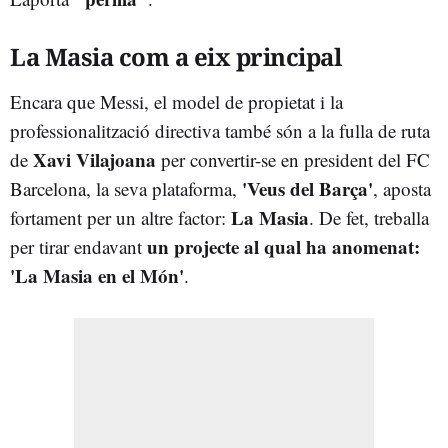
La Masia com a eix principal
Encara que Messi, el model de propietat i la
professionalització directiva també són a la fulla de ruta
Xavi Vilajoana
de
per convertir-se en president del FC
'Veus del Barça'
Barcelona, la seva plataforma,
, aposta
La Masia
fortament per un altre factor:
. De fet, treballa
un projecte al qual ha anomenat:
per tirar endavant
'La Masia en el Món'
.