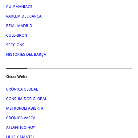
CULEMANIACS
PARLEM DEL BARÇA
REIAL MADRID
CULE-BRÓN
SECCIONS
HISTÒRIES DEL BARÇA
Otras Webs
CRÓNICA GLOBAL
CONSUMIDOR GLOBAL
METROPOLI ABIERTA
CRÓNICA VASCA
ATLÁNTICO HOY
HULE Y MANTEL