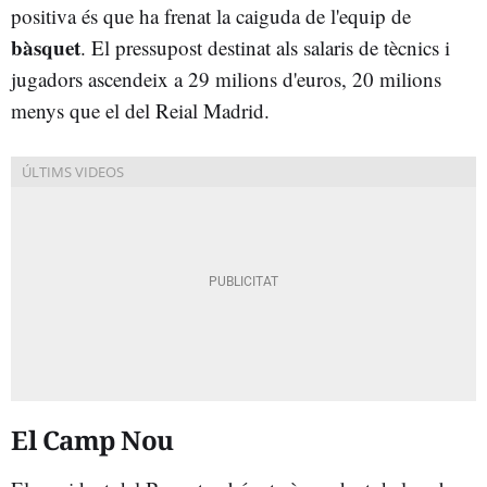
positiva és que ha frenat la caiguda de l'equip de
bàsquet
. El pressupost destinat als salaris de tècnics i
jugadors ascendeix a 29 milions d'euros, 20 milions
menys que el del Reial Madrid.
El Camp Nou