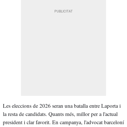
Les eleccions de 2026 seran una batalla entre Laporta i
la resta de candidats. Quants més, millor per a l'actual
president i clar favorit. En campanya, l'advocat barceloní