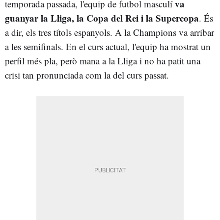
va
temporada passada, l'equip de futbol masculí
guanyar la Lliga, la Copa del Rei i la Supercopa
. És
a dir, els tres títols espanyols. A la Champions va arribar
a les semifinals. En el curs actual, l'equip ha mostrat un
perfil més pla, però mana a la Lliga i no ha patit una
crisi tan pronunciada com la del curs passat.