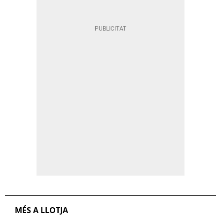
MÉS A LLOTJA