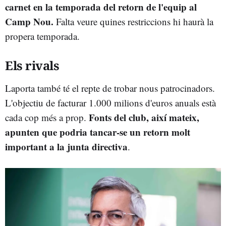
carnet en la temporada del retorn de l'equip al
Camp Nou.
Falta veure quines restriccions hi haurà la
propera temporada.
Els rivals
Laporta també té el repte de trobar nous patrocinadors.
L'objectiu de facturar 1.000 milions d'euros anuals està
Fonts del club, així mateix,
cada cop més a prop.
apunten que podria tancar-se un retorn molt
important a la junta directiva
.