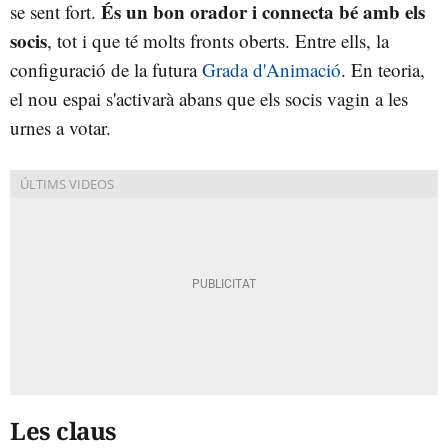
És un bon orador i connecta bé amb els
se sent fort.
socis
, tot i que té molts fronts oberts. Entre ells, la
configuració de la futura
Grada d'Animació
. En teoria,
el nou espai s'activarà abans que els socis vagin a les
urnes a votar.
Les claus