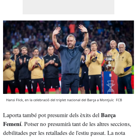
Hansi Flick, en la celebració del triplet nacional del Barça a Montjuïc
FCB
Barça
Laporta també pot presumir dels èxits del
Femení
. Potser no presumirà tant de les altres seccions,
debilitades per les retallades de l'estiu passat. La nota