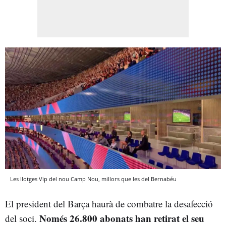
Les llotges Vip del nou Camp Nou, millors que les del Bernabéu
El president del Barça haurà de combatre la desafecció
Només 26.800 abonats han retirat el seu
del soci.