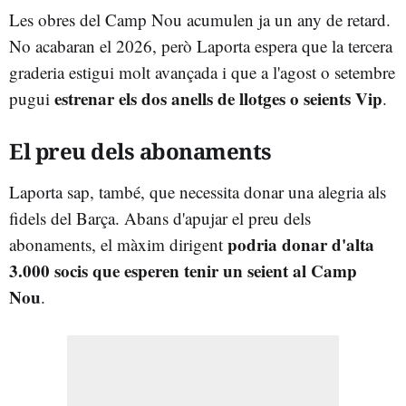
Les obres del Camp Nou acumulen ja un any de retard.
No acabaran el 2026, però Laporta espera que la tercera
graderia estigui molt avançada i que a l'agost o setembre
estrenar els dos anells de llotges o seients Vip
pugui
.
El preu dels abonaments
Laporta sap, també, que necessita donar una alegria als
fidels del Barça. Abans d'apujar el preu dels
podria donar d'alta
abonaments, el màxim dirigent
3.000 socis que esperen tenir un seient al Camp
Nou
.