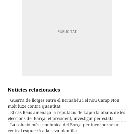
Notícies relacionades
Guerra de llotges entre el Bernabéu i el nou Camp Nou:
molt luxe contra quantitat
El cas Reus amenaça la reputació de Laporta abans de les
eleccions del Barça: el president, investigat per estafa
La solució més econòmica del Barça per incorporar un
central esquerrà a la seva plantilla