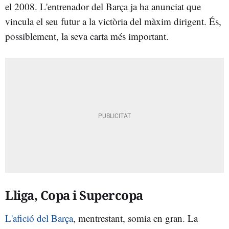
el 2008. L'entrenador del Barça ja ha anunciat que
vincula el seu futur a la victòria del màxim dirigent. És,
possiblement, la seva carta més important.
Lliga, Copa i Supercopa
L'afició del Barça
, mentrestant, somia en gran. La