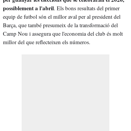
possiblement a l'abril
. Els bons resultats del primer
equip de futbol són el millor aval per al president del
Barça, que també presumeix de la transformació del
Camp Nou i assegura que l'economia del club és molt
millor del que reflecteixen els números.