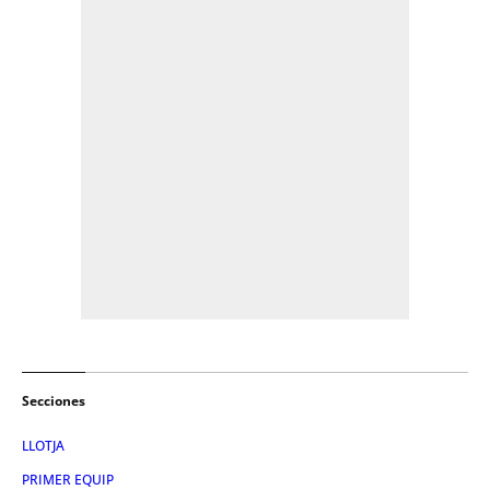
Secciones
LLOTJA
PRIMER EQUIP