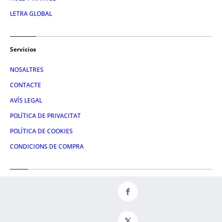
LETRA GLOBAL
Servicios
NOSALTRES
CONTACTE
AVÍS LEGAL
POLÍTICA DE PRIVACITAT
POLÍTICA DE COOKIES
CONDICIONS DE COMPRA
Redes
FACEBOOK
TWITTER