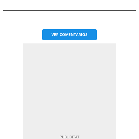
VER
COMENTARIOS