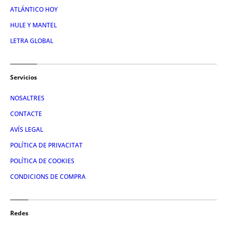
ATLÁNTICO HOY
HULE Y MANTEL
LETRA GLOBAL
Servicios
NOSALTRES
CONTACTE
AVÍS LEGAL
POLÍTICA DE PRIVACITAT
POLÍTICA DE COOKIES
CONDICIONS DE COMPRA
Redes