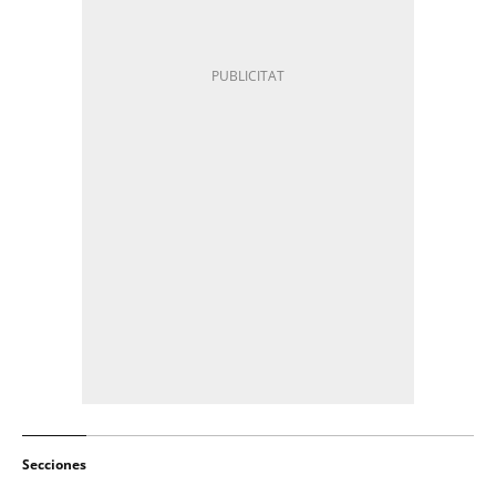
Secciones