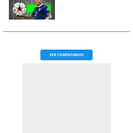
VER
COMENTARIOS