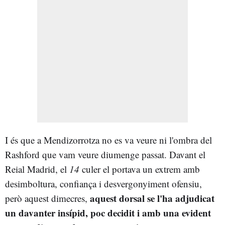
I és que a Mendizorrotza no es va veure ni l'ombra del
Rashford que vam veure diumenge passat. Davant el
Reial Madrid, el
14
culer el portava un extrem amb
desimboltura, confiança i desvergonyiment ofensiu,
aquest dorsal se l'ha adjudicat
però aquest dimecres,
un davanter insípid, poc decidit i amb una evident