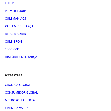
LLOTJA
PRIMER EQUIP
CULEMANIACS
PARLEM DEL BARÇA
REIAL MADRID
CULE-BRÓN
SECCIONS
HISTÒRIES DEL BARÇA
Otras Webs
CRÓNICA GLOBAL
CONSUMIDOR GLOBAL
METROPOLI ABIERTA
CRÓNICA VASCA