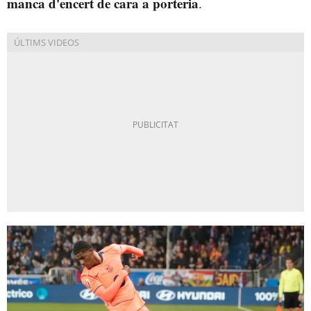
manca d'encert de cara a porteria
.