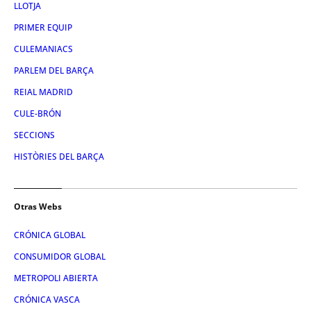
LLOTJA
PRIMER EQUIP
CULEMANIACS
PARLEM DEL BARÇA
REIAL MADRID
CULE-BRÓN
SECCIONS
HISTÒRIES DEL BARÇA
Otras Webs
CRÓNICA GLOBAL
CONSUMIDOR GLOBAL
METROPOLI ABIERTA
CRÓNICA VASCA