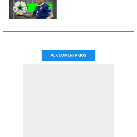
VER
COMENTARIOS