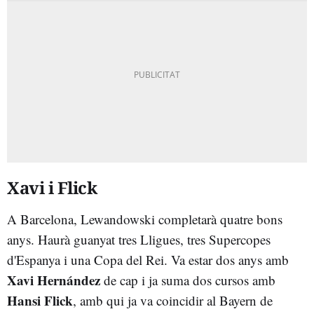
Xavi i Flick
A Barcelona, Lewandowski completarà quatre bons
anys. Haurà guanyat tres Lligues, tres Supercopes
d'Espanya i una Copa del Rei. Va estar dos anys amb
Xavi Hernández
de cap i ja suma dos cursos amb
Hansi Flick
, amb qui ja va coincidir al Bayern de