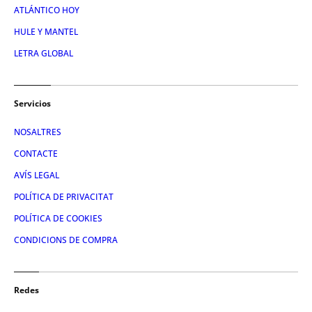
ATLÁNTICO HOY
HULE Y MANTEL
LETRA GLOBAL
Servicios
NOSALTRES
CONTACTE
AVÍS LEGAL
POLÍTICA DE PRIVACITAT
POLÍTICA DE COOKIES
CONDICIONS DE COMPRA
Redes