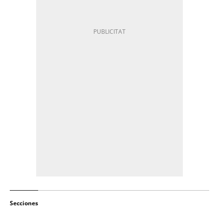
Secciones