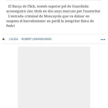
El Barça de Flick, només superat pel de Guardiola:
aconseguirà cinc títols en dos anys marcats per l'austeritat
L'entrada criminal de Moncayola que va deixar en
suspens el barcelonisme: en perill la integritat física de
Pedri
LALIGA
ROBERT LEWANDOWSKI