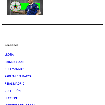
Secciones
LLOTJA
PRIMER EQUIP
CULEMANIACS
PARLEM DEL BARÇA
REIAL MADRID
CULE-BRÓN
SECCIONS