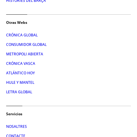
HISTÒRIES DEL BARÇA
Otras Webs
CRÓNICA GLOBAL
CONSUMIDOR GLOBAL
METROPOLI ABIERTA
CRÓNICA VASCA
ATLÁNTICO HOY
HULE Y MANTEL
LETRA GLOBAL
Servicios
NOSALTRES
CONTACTE