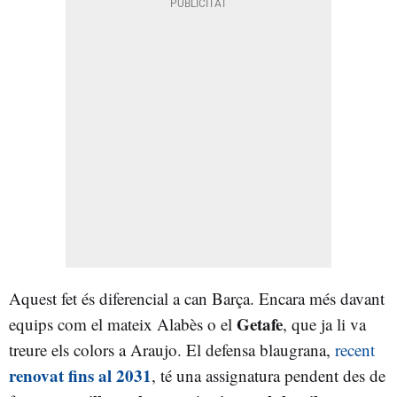
Aquest fet és diferencial a can Barça. Encara més davant
Getafe
equips com el mateix Alabès o el
, que ja li va
treure els colors a Araujo. El defensa blaugrana,
recent
renovat fins al 2031
, té una assignatura pendent des de