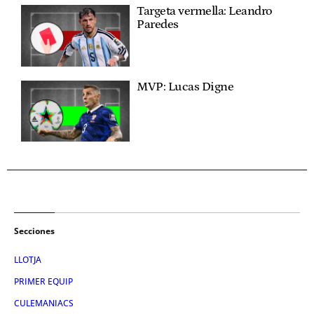
Targeta vermella: Leandro
Paredes
MVP: Lucas Digne
Secciones
LLOTJA
PRIMER EQUIP
CULEMANIACS