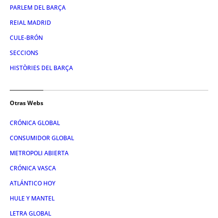
PARLEM DEL BARÇA
REIAL MADRID
CULE-BRÓN
SECCIONS
HISTÒRIES DEL BARÇA
Otras Webs
CRÓNICA GLOBAL
CONSUMIDOR GLOBAL
METROPOLI ABIERTA
CRÓNICA VASCA
ATLÁNTICO HOY
HULE Y MANTEL
LETRA GLOBAL