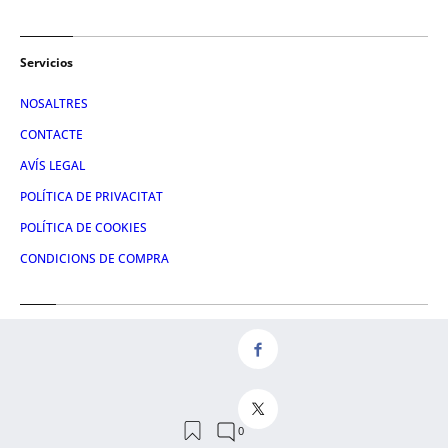
Servicios
NOSALTRES
CONTACTE
AVÍS LEGAL
POLÍTICA DE PRIVACITAT
POLÍTICA DE COOKIES
CONDICIONS DE COMPRA
Redes
FACEBOOK
TWITTER
LINKEDIN