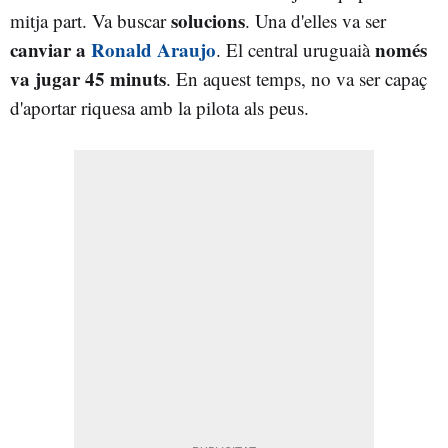
solucions
mitja part. Va buscar
. Una d'elles va ser
canviar a
Ronald Araujo
només
. El central uruguaià
va jugar 45 minuts
. En aquest temps, no va ser capaç
d'aportar riquesa amb la pilota als peus.