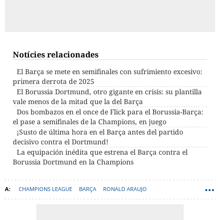
Notícies relacionades
El Barça se mete en semifinales con sufrimiento excesivo:
primera derrota de 2025
El Borussia Dortmund, otro gigante en crisis: su plantilla
vale menos de la mitad que la del Barça
Dos bombazos en el once de Flick para el Borussia-Barça:
el pase a semifinales de la Champions, en juego
¡Susto de última hora en el Barça antes del partido
decisivo contra el Dortmund!
La equipación inédita que estrena el Barça contra el
Borussia Dortmund en la Champions
CHAMPIONS LEAGUE
BARÇA
RONALD ARAUJO