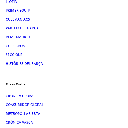
LLOTJA
PRIMER EQUIP
CULEMANIACS
PARLEM DEL BARÇA
REIAL MADRID
CULE-BRÓN
SECCIONS
HISTÒRIES DEL BARÇA
Otras Webs
CRÓNICA GLOBAL
CONSUMIDOR GLOBAL
METROPOLI ABIERTA
CRÓNICA VASCA