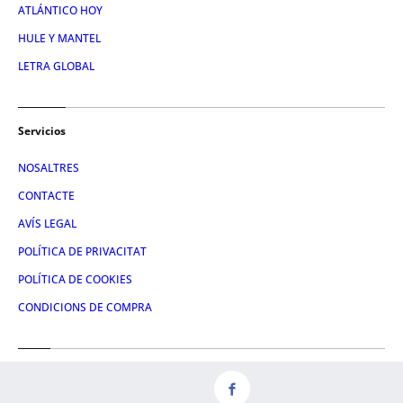
ATLÁNTICO HOY
HULE Y MANTEL
LETRA GLOBAL
Servicios
NOSALTRES
CONTACTE
AVÍS LEGAL
POLÍTICA DE PRIVACITAT
POLÍTICA DE COOKIES
CONDICIONS DE COMPRA
Redes