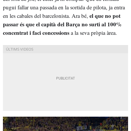
pugui fallar una passada en la sortida de pilota, ja entra
el que no pot
en les cabales del barcelonista. Ara bé,
passar és que el capità del Barça no surti al 100%
concentrat i faci concessions
a la seva pròpia àrea.