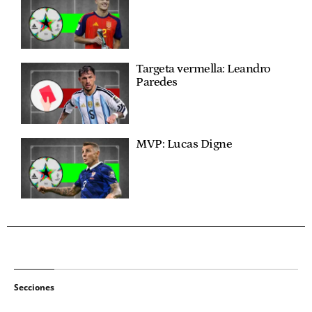
Targeta vermella: Leandro
Paredes
MVP: Lucas Digne
Secciones