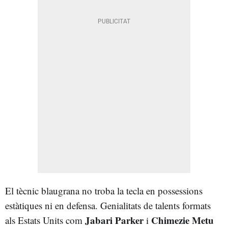
El tècnic blaugrana no troba la tecla en possessions
estàtiques ni en defensa. Genialitats de talents formats
Jabari Parker
Chimezie Metu
als Estats Units com
i