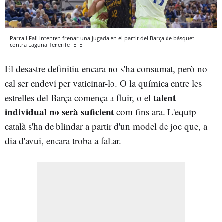
Parra i Fall intenten frenar una jugada en el partit del Barça de bàsquet
contra Laguna Tenerife
EFE
El desastre definitiu encara no s'ha consumat, però no
cal ser endeví per vaticinar-lo. O la química entre les
talent
estrelles del Barça comença a fluir, o el
individual no serà suficient
com fins ara. L'equip
català s'ha de blindar a partir d'un model de joc que, a
dia d'avui, encara troba a faltar.