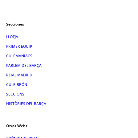
Secciones
LLOTJA
PRIMER EQUIP
CULEMANIACS
PARLEM DEL BARÇA
REIAL MADRID
CULE-BRÓN
SECCIONS
HISTÒRIES DEL BARÇA
Otras Webs