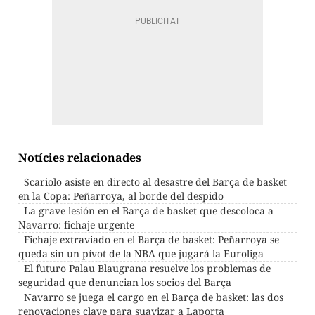
Notícies relacionades
Scariolo asiste en directo al desastre del Barça de basket
en la Copa: Peñarroya, al borde del despido
La grave lesión en el Barça de basket que descoloca a
Navarro: fichaje urgente
Fichaje extraviado en el Barça de basket: Peñarroya se
queda sin un pívot de la NBA que jugará la Euroliga
El futuro Palau Blaugrana resuelve los problemas de
seguridad que denuncian los socios del Barça
Navarro se juega el cargo en el Barça de basket: las dos
renovaciones clave para suavizar a Laporta