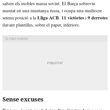
salven els mobles massa sovint. El Barça sobreviu
muntat en una muntanya russa, i ocupa una mediocre
Lliga ACB
11 victòries
9 derrotes
setena posició a la
.
i
davant plantilles, sobre el paper, inferiors.
Sense excuses