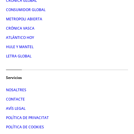
CRÓNICA GLOBAL
CONSUMIDOR GLOBAL
METROPOLI ABIERTA
CRÓNICA VASCA
ATLÁNTICO HOY
HULE Y MANTEL
LETRA GLOBAL
Servicios
NOSALTRES
CONTACTE
AVÍS LEGAL
POLÍTICA DE PRIVACITAT
POLÍTICA DE COOKIES