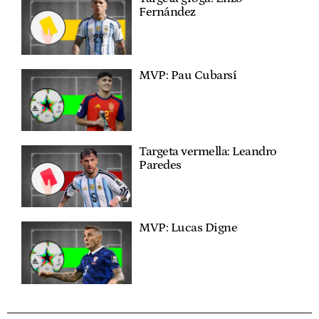
Fernández
MVP: Pau Cubarsí
Targeta vermella: Leandro
Paredes
MVP: Lucas Digne