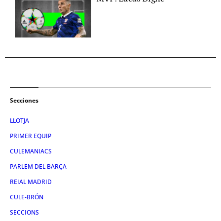
Secciones
LLOTJA
PRIMER EQUIP
CULEMANIACS
PARLEM DEL BARÇA
REIAL MADRID
CULE-BRÓN
SECCIONS