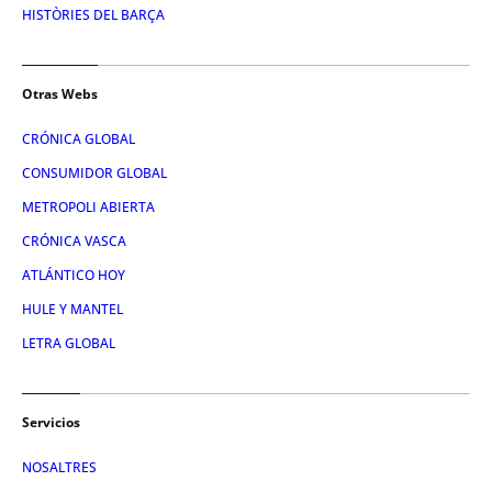
HISTÒRIES DEL BARÇA
Otras Webs
CRÓNICA GLOBAL
CONSUMIDOR GLOBAL
METROPOLI ABIERTA
CRÓNICA VASCA
ATLÁNTICO HOY
HULE Y MANTEL
LETRA GLOBAL
Servicios
NOSALTRES