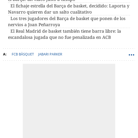
El fichaje estrella del Barça de basket, decidido: Laporta y
Navarro quieren dar un salto cualitativo
Los tres jugadores del Barça de basket que ponen de los
nervios a Joan Peñarroya
El Real Madrid de basket también tiene barra libre: la
escandalosa jugada que no fue penalizada en ACB
FCB BÀSQUET
JABARI PARKER