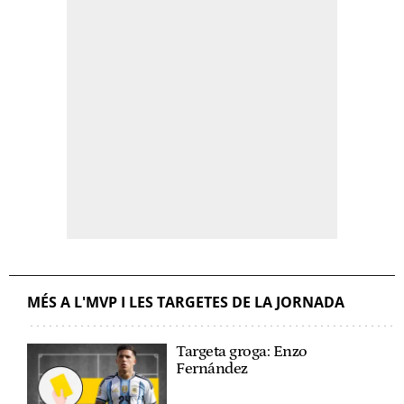
MÉS A L'MVP I LES TARGETES DE LA JORNADA
Targeta groga: Enzo
Fernández