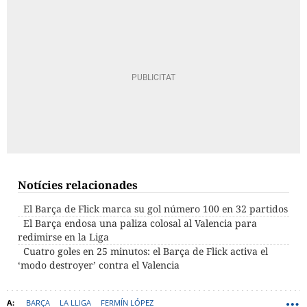
Notícies relacionades
El Barça de Flick marca su gol número 100 en 32 partidos
El Barça endosa una paliza colosal al Valencia para
redimirse en la Liga
Cuatro goles en 25 minutos: el Barça de Flick activa el
‘modo destroyer’ contra el Valencia
BARÇA
LA LLIGA
FERMÍN LÓPEZ