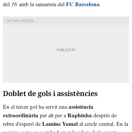
FC Barcelona
del
16
amb la samarreta del
.
Doblet de gols i assistències
assistència
En el tercer gol ha servit una
extraordinària
Raphinha
per alt per a
després de
Lamine Yamal
rebre d'esperó de
al cercle central. En la