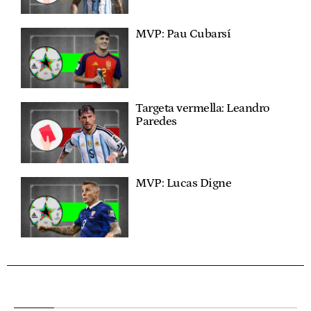
MVP: Pau Cubarsí
Targeta vermella: Leandro
Paredes
MVP: Lucas Digne