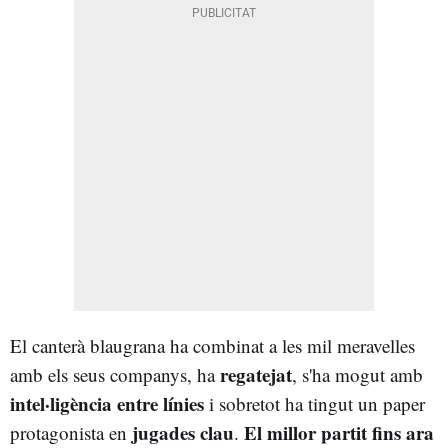
El canterà blaugrana ha combinat a les mil meravelles
regatejat
amb els seus companys, ha
, s'ha mogut amb
intel·ligència entre línies
i sobretot ha tingut un paper
jugades clau
El millor partit fins ara
protagonista en
.