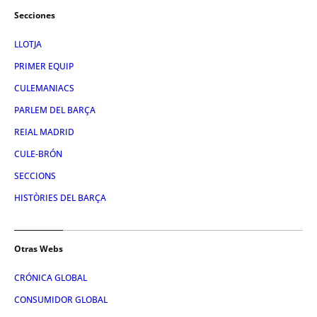
Secciones
LLOTJA
PRIMER EQUIP
CULEMANIACS
PARLEM DEL BARÇA
REIAL MADRID
CULE-BRÓN
SECCIONS
HISTÒRIES DEL BARÇA
Otras Webs
CRÓNICA GLOBAL
CONSUMIDOR GLOBAL