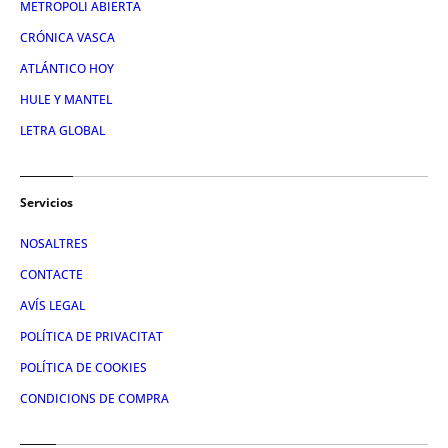
METROPOLI ABIERTA
CRÓNICA VASCA
ATLÁNTICO HOY
HULE Y MANTEL
LETRA GLOBAL
Servicios
NOSALTRES
CONTACTE
AVÍS LEGAL
POLÍTICA DE PRIVACITAT
POLÍTICA DE COOKIES
CONDICIONS DE COMPRA