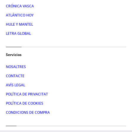
CRÓNICA VASCA
ATLÁNTICO HOY
HULE Y MANTEL
LETRA GLOBAL
Servicios
NOSALTRES
CONTACTE
AVÍS LEGAL
POLÍTICA DE PRIVACITAT
POLÍTICA DE COOKIES
CONDICIONS DE COMPRA