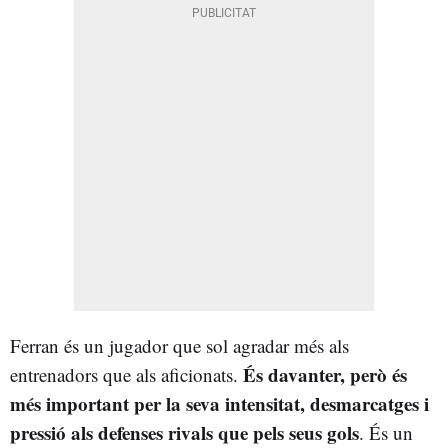
Ferran és un jugador que sol agradar més als
És davanter, però és
entrenadors que als aficionats.
més important per la seva intensitat, desmarcatges i
pressió als defenses rivals que pels seus gols
. És un