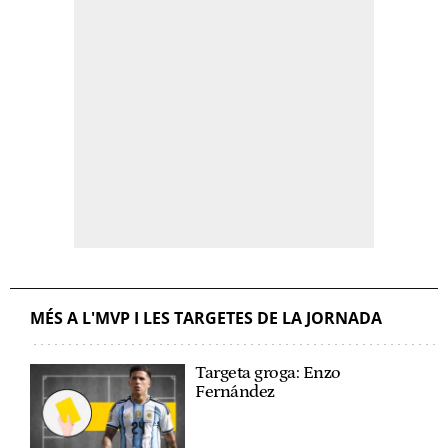
MÉS A L'MVP I LES TARGETES DE LA JORNADA
Targeta groga: Enzo
Fernández