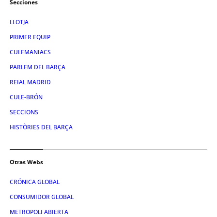
Secciones
LLOTJA
PRIMER EQUIP
CULEMANIACS
PARLEM DEL BARÇA
REIAL MADRID
CULE-BRÓN
SECCIONS
HISTÒRIES DEL BARÇA
Otras Webs
CRÓNICA GLOBAL
CONSUMIDOR GLOBAL
METROPOLI ABIERTA