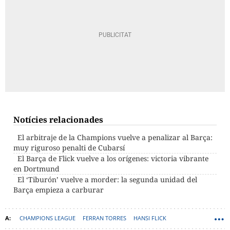
Notícies relacionades
El arbitraje de la Champions vuelve a penalizar al Barça:
muy riguroso penalti de Cubarsí
El Barça de Flick vuelve a los orígenes: victoria vibrante
en Dortmund
El ‘Tiburón’ vuelve a morder: la segunda unidad del
Barça empieza a carburar
CHAMPIONS LEAGUE
FERRAN TORRES
HANSI FLICK