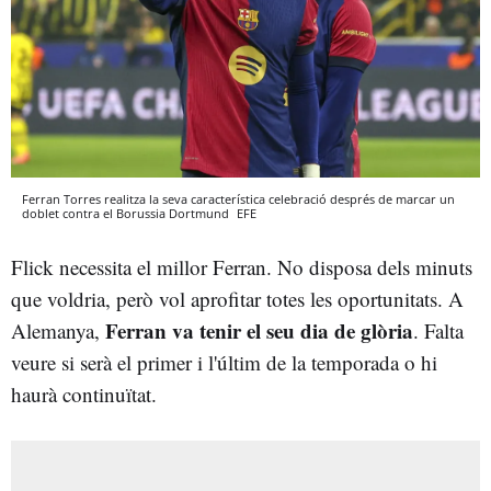
Ferran Torres realitza la seva característica celebració després de marcar un
doblet contra el Borussia Dortmund
EFE
Flick necessita el millor Ferran. No disposa dels minuts
que voldria, però vol aprofitar totes les oportunitats. A
Ferran va tenir el seu dia de glòria
Alemanya,
. Falta
veure si serà el primer i l'últim de la temporada o hi
haurà continuïtat.