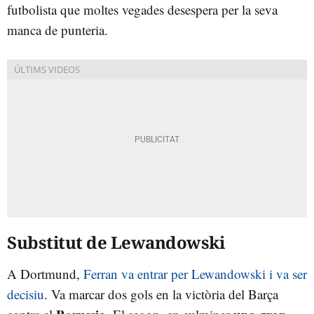
futbolista que moltes vegades desespera per la seva
manca de punteria.
Substitut de Lewandowski
A Dortmund,
Ferran va entrar per Lewandowski i va ser
decisiu
. Va marcar dos gols en la victòria del Barça