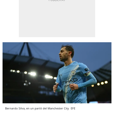
Bernardo Silva, en un partit del Manchester City
EFE