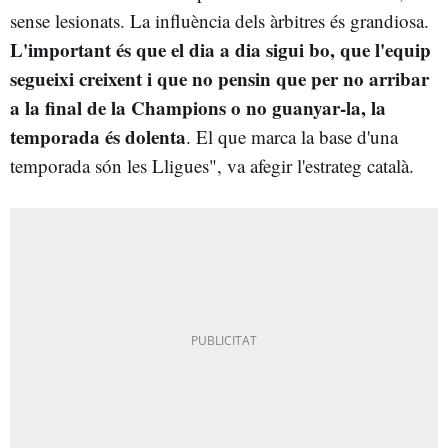
sense lesionats. La influència dels àrbitres és grandiosa.
L'important és que el dia a dia sigui bo, que l'equip
segueixi creixent i que no pensin que per no arribar
a la final de la Champions o no guanyar-la, la
temporada és dolenta
. El que marca la base d'una
temporada són les Lligues", va afegir l'estrateg català.