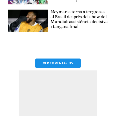
Neymar la torna a fer grossa
al Brasil després del show del
Mundial: assistència decisiva
i tangana final
VER
COMENTARIOS