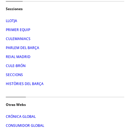
Secciones
LLOTJA
PRIMER EQUIP
CULEMANIACS
PARLEM DEL BARÇA
REIAL MADRID
CULE-BRÓN
SECCIONS
HISTÒRIES DEL BARÇA
Otras Webs
CRÓNICA GLOBAL
CONSUMIDOR GLOBAL