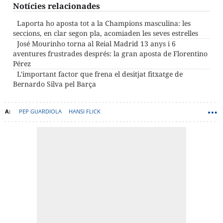
Notícies relacionades
Laporta ho aposta tot a la Champions masculina: les
seccions, en clar segon pla, acomiaden les seves estrelles
José Mourinho torna al Reial Madrid 13 anys i 6
aventures frustrades després: la gran aposta de Florentino
Pérez
L'important factor que frena el desitjat fitxatge de
Bernardo Silva pel Barça
PEP GUARDIOLA
HANSI FLICK