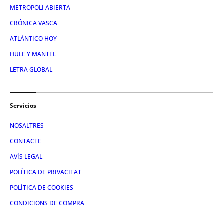
METROPOLI ABIERTA
CRÓNICA VASCA
ATLÁNTICO HOY
HULE Y MANTEL
LETRA GLOBAL
Servicios
NOSALTRES
CONTACTE
AVÍS LEGAL
POLÍTICA DE PRIVACITAT
POLÍTICA DE COOKIES
CONDICIONS DE COMPRA