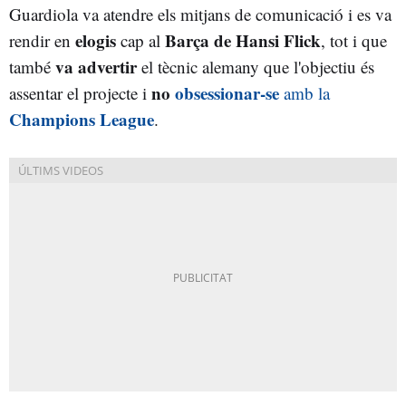
Guardiola va atendre els mitjans de comunicació i es va
elogis
Barça de Hansi Flick
rendir en
cap al
, tot i que
va advertir
també
el tècnic alemany que l'objectiu és
no
obsessionar-se
assentar el projecte i
amb la
Champions League
.