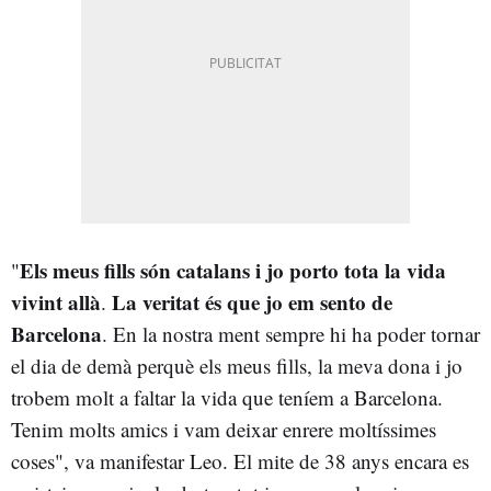
Els meus fills són catalans i jo porto tota la vida
"
vivint allà
La veritat és que jo em sento de
.
Barcelona
. En la nostra ment sempre hi ha poder tornar
el dia de demà perquè els meus fills, la meva dona i jo
trobem molt a faltar la vida que teníem a Barcelona.
Tenim molts amics i vam deixar enrere moltíssimes
coses", va manifestar Leo. El mite de 38 anys encara es