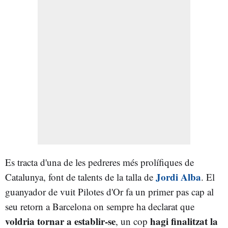
Es tracta d'una de les pedreres més prolífiques de
Jordi Alba
Catalunya, font de talents de la talla de
. El
guanyador de vuit Pilotes d'Or fa un primer pas cap al
seu retorn a Barcelona on sempre ha declarat que
voldria tornar a establir-se
hagi finalitzat la
, un cop