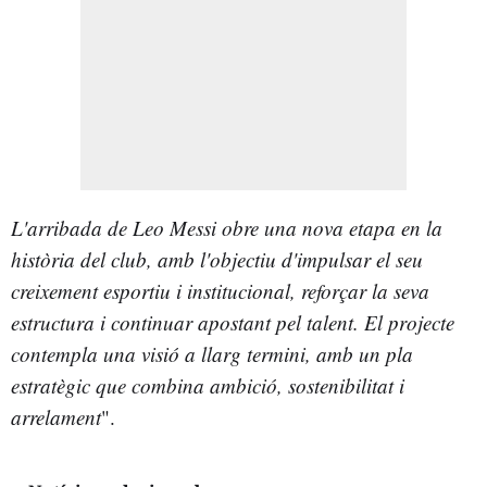
L'arribada de Leo Messi obre una nova etapa en la
història del club, amb l'objectiu
d'impulsar el seu
creixement esportiu i institucional, reforçar la seva
estructura i continuar
apostant pel talent. El projecte
contempla una visió a llarg termini, amb un pla
estratègic que combina ambició, sostenibilitat i
arrelament
".