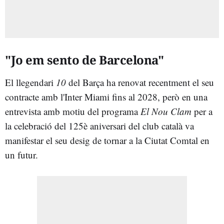
"Jo em sento de Barcelona"
El llegendari
10
del Barça ha renovat recentment el seu
contracte amb l'Inter Miami fins al 2028, però en una
entrevista amb motiu del programa
El Nou Clam
per a
la celebració del 125è aniversari del club català va
manifestar el seu desig de tornar a la Ciutat Comtal en
un futur.