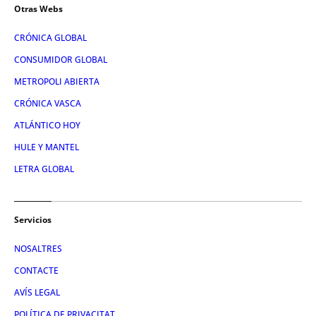
Otras Webs
CRÓNICA GLOBAL
CONSUMIDOR GLOBAL
METROPOLI ABIERTA
CRÓNICA VASCA
ATLÁNTICO HOY
HULE Y MANTEL
LETRA GLOBAL
Servicios
NOSALTRES
CONTACTE
AVÍS LEGAL
POLÍTICA DE PRIVACITAT