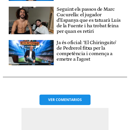
Seguint els passos de Marc
Cucurella: el jugador
d'Espanya que es tatuarà Luis
de la Fuente i ha trobat feina
per quan es retiri
Ja és oficial: ‘El Chiringuito’
de Pedrerol fitxa per la
competència i comença a
emetre a l’agost
VER
COMENTARIOS