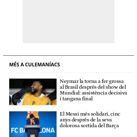
MÉS A CULEMANÍACS
Neymar la torna a fer grossa
al Brasil després del show del
Mundial: assistència decisiva
i tangana final
El Messi més solidari, cinc
anys després de la seva
dolorosa sortida del Barça