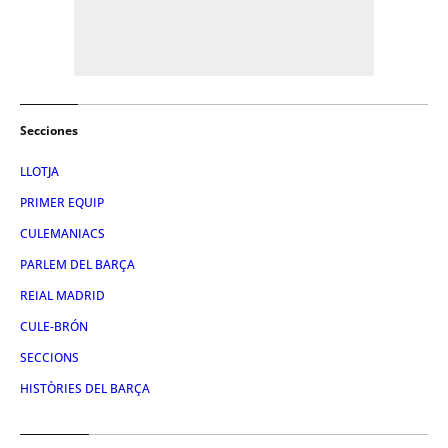
Secciones
LLOTJA
PRIMER EQUIP
CULEMANIACS
PARLEM DEL BARÇA
REIAL MADRID
CULE-BRÓN
SECCIONS
HISTÒRIES DEL BARÇA