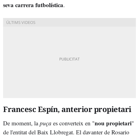
seva carrera futbolística
.
Francesc Espín, anterior propietari
nou propietari
De moment, la
puça
es converteix en "
"
de l'entitat del Baix Llobregat. El davanter de Rosario