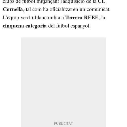
UE
clubs de futbol mitjançant l'adquisició de la
Cornellà
, tal com ha oficialitzat en un comunicat.
Tercera RFEF
L'equip verd-i-blanc milita a
, la
cinquena categoria
del futbol espanyol.