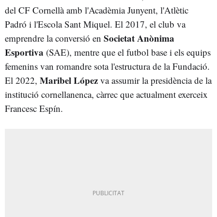
del CF Cornellà amb l'Acadèmia Junyent, l'Atlètic
Padró i l'Escola Sant Miquel. El 2017, el club va
Societat Anònima
emprendre la conversió en
Esportiva
(SAE), mentre que el futbol base i els equips
femenins van romandre sota l'estructura de la Fundació.
Maribel López
El 2022,
va assumir la presidència de la
institució cornellanenca, càrrec que actualment exerceix
Francesc Espín.