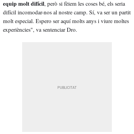
equip molt difícil
, però si fèiem les coses bé, els seria
difícil incomodar-nos al nostre camp. Sí, va ser un partit
molt especial. Espero ser aquí molts anys i viure moltes
experiències", va sentenciar Dro.