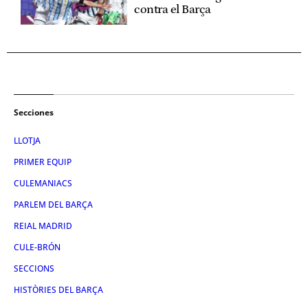
contra el Barça
Secciones
LLOTJA
PRIMER EQUIP
CULEMANIACS
PARLEM DEL BARÇA
REIAL MADRID
CULE-BRÓN
SECCIONS
HISTÒRIES DEL BARÇA