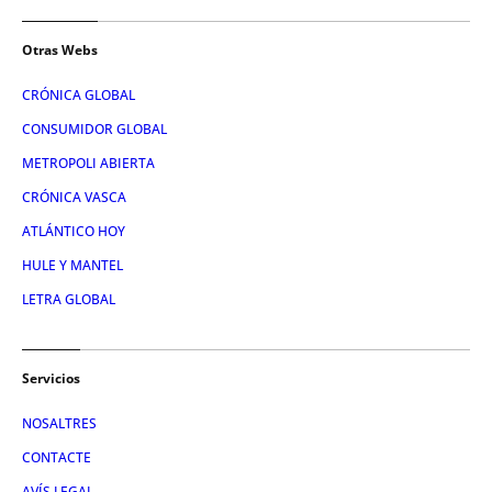
Otras Webs
CRÓNICA GLOBAL
CONSUMIDOR GLOBAL
METROPOLI ABIERTA
CRÓNICA VASCA
ATLÁNTICO HOY
HULE Y MANTEL
LETRA GLOBAL
Servicios
NOSALTRES
CONTACTE
AVÍS LEGAL