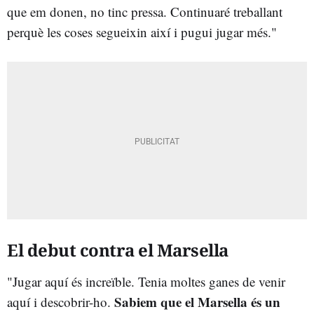
que em donen, no tinc pressa. Continuaré treballant
perquè les coses segueixin així i pugui jugar més."
El debut contra el Marsella
"Jugar aquí és increïble. Tenia moltes ganes de venir
Sabiem que el Marsella és un
aquí i descobrir-ho.