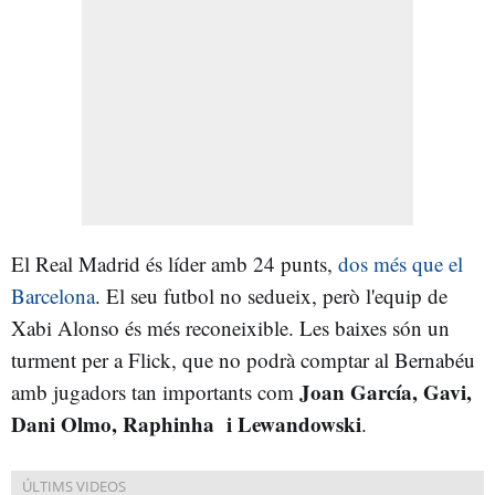
El Real Madrid és líder amb 24 punts,
dos més que el
Barcelona
. El seu futbol no sedueix, però l'equip de
Xabi Alonso és més reconeixible. Les baixes són un
turment per a Flick, que no podrà comptar al Bernabéu
Joan García, Gavi,
amb jugadors tan importants com
Dani Olmo, Raphinha i Lewandowski
.