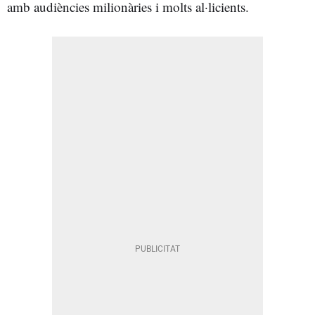
amb audiències milionàries i molts al·licients.