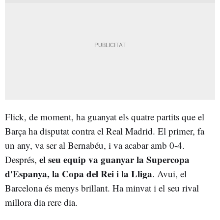
Flick, de moment, ha guanyat els quatre partits que el
Barça ha disputat contra el Real Madrid. El primer, fa
un any, va ser al Bernabéu, i va acabar amb 0-4.
el seu equip va guanyar la Supercopa
Després,
d'Espanya, la Copa del Rei i la Lliga
. Avui, el
Barcelona és menys brillant. Ha minvat i el seu rival
millora dia rere dia.