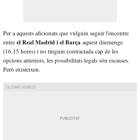
Per a aquests aficionats que vulguin seguir l'encontre
el Real Madrid i el Barça
entre
aquest diumenge
(16.15 hores) i no tinguin contractada cap de les
opcions anteriors, les possibilitats legals són escasses.
Però existeixen.