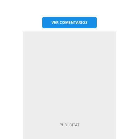
VER
COMENTARIOS