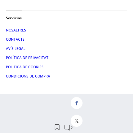
Servicios
NOSALTRES
CONTACTE
AVÍS LEGAL
POLÍTICA DE PRIVACITAT
POLÍTICA DE COOKIES
CONDICIONS DE COMPRA
Redes
FACEBOOK
TWITTER
LINKEDIN