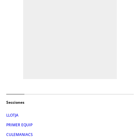
Secciones
LLOTJA
PRIMER EQUIP
CULEMANIACS