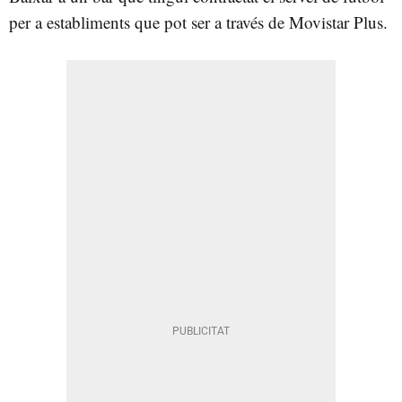
per a establiments que pot ser a través de Movistar Plus.