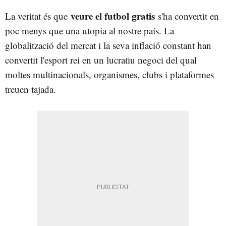
veure el futbol gratis
La veritat és que
s'ha convertit en
poc menys que una utopia al nostre país. La
globalització del mercat i la seva inflació constant han
convertit l'esport rei en un lucratiu negoci del qual
moltes multinacionals, organismes, clubs i plataformes
treuen tajada.