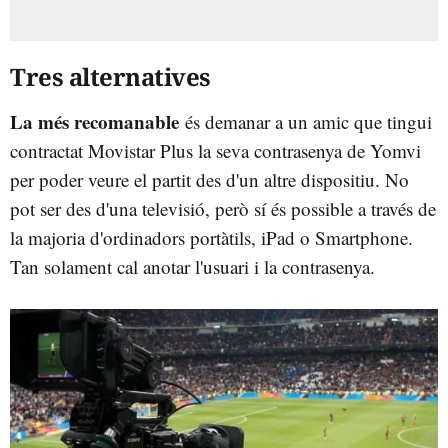
Tres alternatives
La més recomanable
és demanar a un amic que tingui
contractat Movistar Plus la seva contrasenya de Yomvi
per poder veure el partit des d'un altre dispositiu. No
pot ser des d'una televisió, però sí és possible a través de
la majoria d'ordinadors portàtils, iPad o Smartphone.
Tan solament cal anotar l'usuari i la contrasenya.