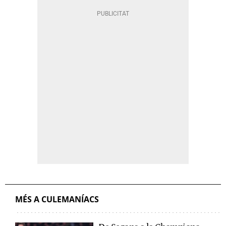
MÉS A CULEMANÍACS