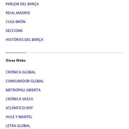
PARLEM DEL BARÇA
REIAL MADRID
CULE-BRÓN
SECCIONS
HISTÒRIES DEL BARÇA
Otras Webs
CRÓNICA GLOBAL
CONSUMIDOR GLOBAL
METROPOLI ABIERTA
CRÓNICA VASCA
ATLÁNTICO HOY
HULE Y MANTEL
LETRA GLOBAL