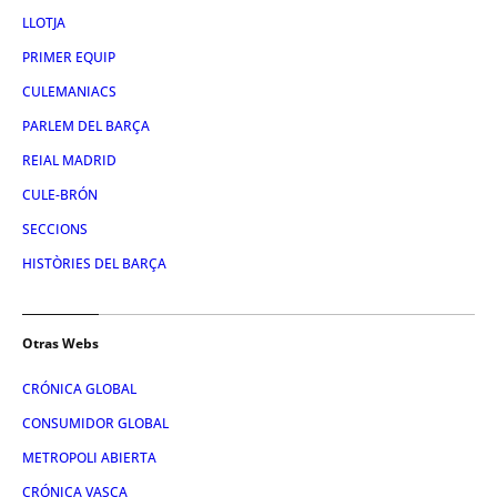
LLOTJA
PRIMER EQUIP
CULEMANIACS
PARLEM DEL BARÇA
REIAL MADRID
CULE-BRÓN
SECCIONS
HISTÒRIES DEL BARÇA
Otras Webs
CRÓNICA GLOBAL
CONSUMIDOR GLOBAL
METROPOLI ABIERTA
CRÓNICA VASCA