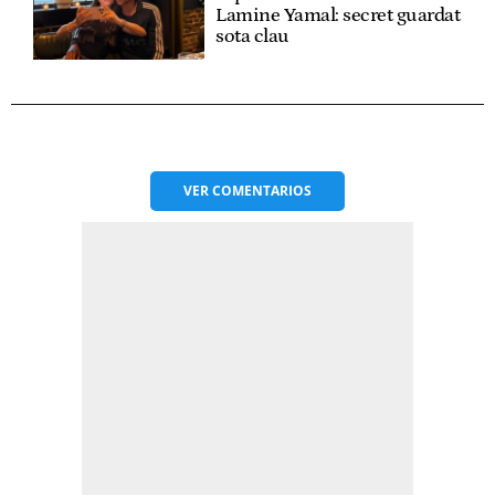
Lamine Yamal: secret guardat
sota clau
VER
COMENTARIOS