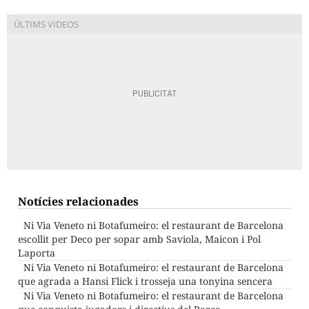
Notícies relacionades
Ni Via Veneto ni Botafumeiro: el restaurant de Barcelona
escollit per Deco per sopar amb Saviola, Maicon i Pol
Laporta
Ni Via Veneto ni Botafumeiro: el restaurant de Barcelona
que agrada a Hansi Flick i trosseja una tonyina sencera
Ni Via Veneto ni Botafumeiro: el restaurant de Barcelona