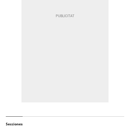
Secciones