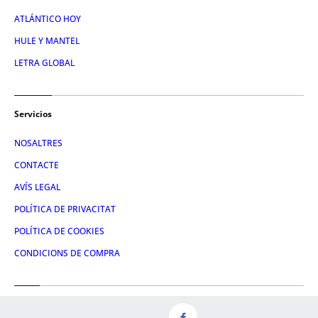
ATLÁNTICO HOY
HULE Y MANTEL
LETRA GLOBAL
Servicios
NOSALTRES
CONTACTE
AVÍS LEGAL
POLÍTICA DE PRIVACITAT
POLÍTICA DE COOKIES
CONDICIONS DE COMPRA
Redes