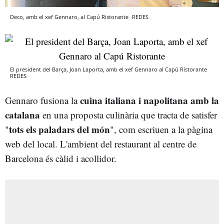
Deco, amb el xef Gennaro, al Capú Ristorante
REDES
El president del Barça, Joan Laporta, amb el xef Gennaro al Capú Ristorante
REDES
cuina italiana i napolitana amb la
Gennaro fusiona la
catalana
en una proposta culinària que tracta de satisfer
tots els paladars del món
"
", com escriuen a la pàgina
web del local. L'ambient del restaurant al centre de
Barcelona és càlid i acollidor.