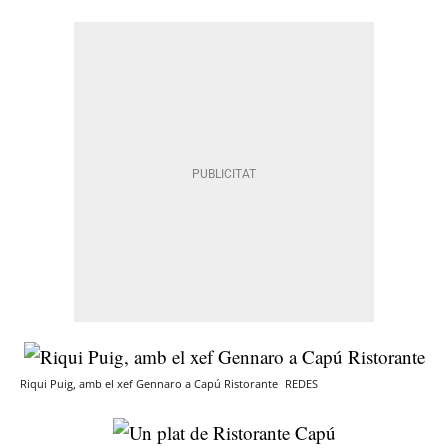
Riqui Puig, amb el xef Gennaro a Capú Ristorante
REDES