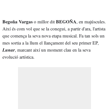
Begoña Vargas
BEGOÑA
o millor dit
, en majúscules.
Així és com vol que se la conegui, a partir d'ara, l'artista
que comença la seva nova etapa musical. Fa tan sols un
mes sortia a la llum el llançament del seu primer EP,
Lunar
, marcant així un moment clau en la seva
evolució artística.