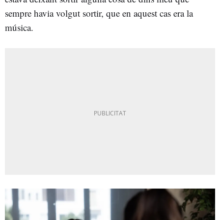
sempre havia volgut sortir, que en aquest cas era la
música.