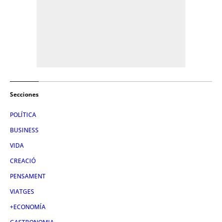
Secciones
POLÍTICA
BUSINESS
VIDA
CREACIÓ
PENSAMENT
VIATGES
+ECONOMÍA