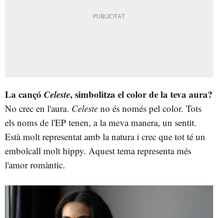
La cançó
Celeste
, simbolitza el color de la teva aura?
No crec en l'aura.
Celeste
no és només pel color. Tots
els noms de l'EP tenen, a la meva manera, un sentit.
Està molt representat amb la natura i crec que tot té un
embolcall molt hippy. Aquest tema representa més
l'amor romàntic.