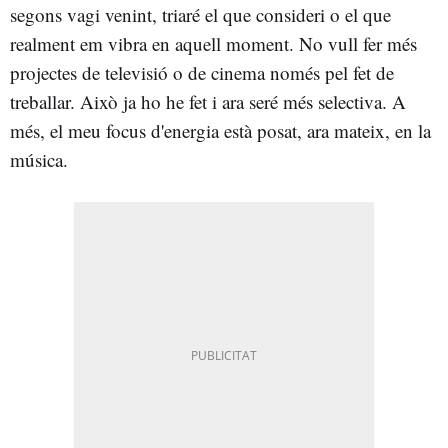
segons vagi venint, triaré el que consideri o el que
realment em vibra en aquell moment. No vull fer més
projectes de televisió o de cinema només pel fet de
treballar. Això ja ho he fet i ara seré més selectiva. A
més, el meu focus d'energia està posat, ara mateix, en la
música.