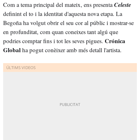
Celeste
Com a tema principal del mateix, ens presenta
definint el to i la identitat d'aquesta nova etapa. La
Begoña ha volgut obrir el seu cor al públic i mostrar-se
en profunditat, com quan coneixes tant algú que
Crónica
podries comptar fins i tot les seves pigues.
Global
ha pogut conèixer amb més detall l'artista.