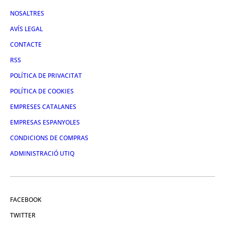
NOSALTRES
AVÍS LEGAL
CONTACTE
RSS
POLÍTICA DE PRIVACITAT
POLÍTICA DE COOKIES
EMPRESES CATALANES
EMPRESAS ESPANYOLES
CONDICIONS DE COMPRAS
ADMINISTRACIÓ UTIQ
FACEBOOK
TWITTER