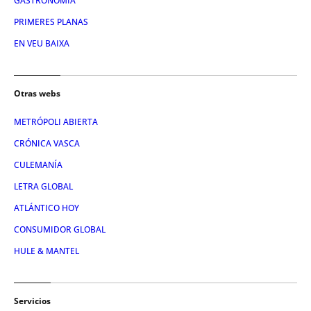
GASTRONOMIA
PRIMERES PLANAS
EN VEU BAIXA
Otras webs
METRÓPOLI ABIERTA
CRÓNICA VASCA
CULEMANÍA
LETRA GLOBAL
ATLÁNTICO HOY
CONSUMIDOR GLOBAL
HULE & MANTEL
Servicios