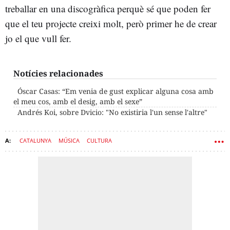
treballar en una discogràfica perquè sé que poden fer
que el teu projecte creixi molt, però primer he de crear
jo el que vull fer.
Notícies relacionades
Óscar Casas: “Em venia de gust explicar alguna cosa amb
el meu cos, amb el desig, amb el sexe”
Andrés Koi, sobre Dvicio: "No existiria l'un sense l'altre"
CATALUNYA
MÚSICA
CULTURA