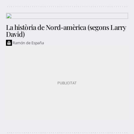
La història de Nord-amèrica (segons Larry
David)
Ramón de España