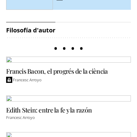
Filosofía d'autor
Francis Bacon, el progrés de la ciència
Francesc Arroyo
Edith Stein: entre la fe y la razón
Francesc Arroyo