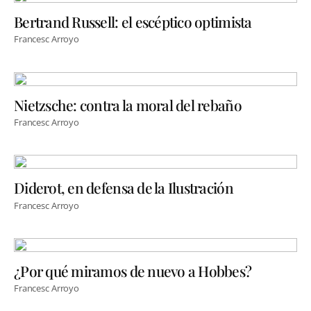
Bertrand Russell: el escéptico optimista
Francesc Arroyo
Nietzsche: contra la moral del rebaño
Francesc Arroyo
Diderot, en defensa de la Ilustración
Francesc Arroyo
¿Por qué miramos de nuevo a Hobbes?
Francesc Arroyo