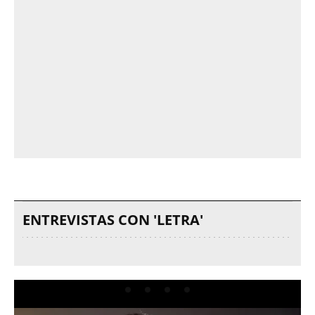
ENTREVISTAS CON 'LETRA'