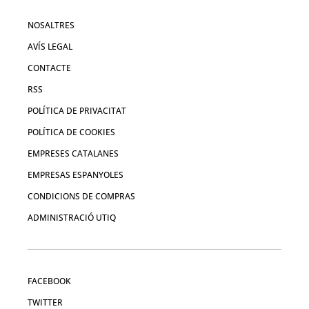
NOSALTRES
AVÍS LEGAL
CONTACTE
RSS
POLÍTICA DE PRIVACITAT
POLÍTICA DE COOKIES
EMPRESES CATALANES
EMPRESAS ESPANYOLES
CONDICIONS DE COMPRAS
ADMINISTRACIÓ UTIQ
FACEBOOK
TWITTER