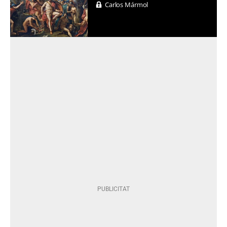
Carlos Mármol