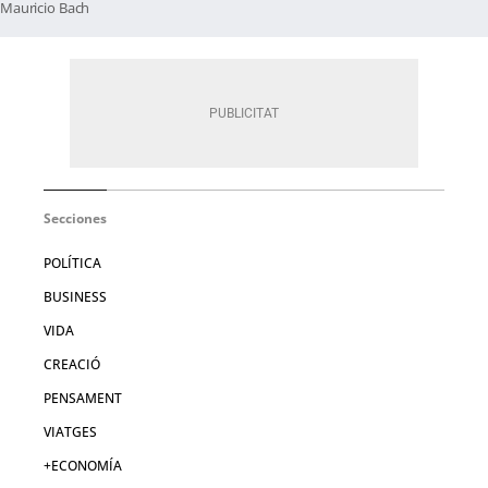
Mauricio Bach
Secciones
POLÍTICA
BUSINESS
VIDA
CREACIÓ
PENSAMENT
VIATGES
+ECONOMÍA