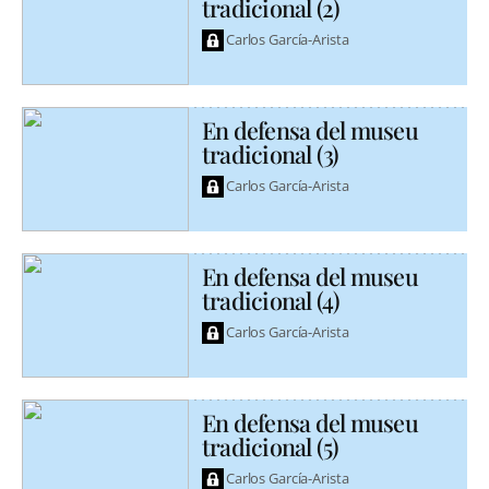
tradicional (2)
Carlos García-Arista
En defensa del museu
tradicional (3)
Carlos García-Arista
En defensa del museu
tradicional (4)
Carlos García-Arista
En defensa del museu
tradicional (5)
Carlos García-Arista