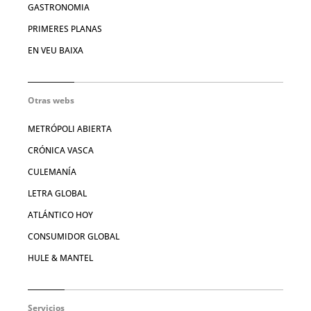
GASTRONOMIA
PRIMERES PLANAS
EN VEU BAIXA
Otras webs
METRÓPOLI ABIERTA
CRÓNICA VASCA
CULEMANÍA
LETRA GLOBAL
ATLÁNTICO HOY
CONSUMIDOR GLOBAL
HULE & MANTEL
Servicios