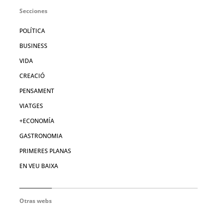
Secciones
POLÍTICA
BUSINESS
VIDA
CREACIÓ
PENSAMENT
VIATGES
+ECONOMÍA
GASTRONOMIA
PRIMERES PLANAS
EN VEU BAIXA
Otras webs