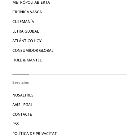
METRÓPOLI ABIERTA
CRÓNICA VASCA
CULEMANÍA
LETRA GLOBAL
ATLÁNTICO HOY
CONSUMIDOR GLOBAL
HULE & MANTEL
Servicios
NOSALTRES
AVÍS LEGAL
CONTACTE
RSS
POLÍTICA DE PRIVACITAT