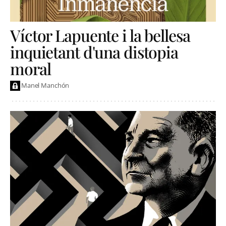
Víctor Lapuente i la bellesa
inquietant d'una distopia
moral
Manel Manchón