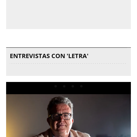
ENTREVISTAS CON 'LETRA'