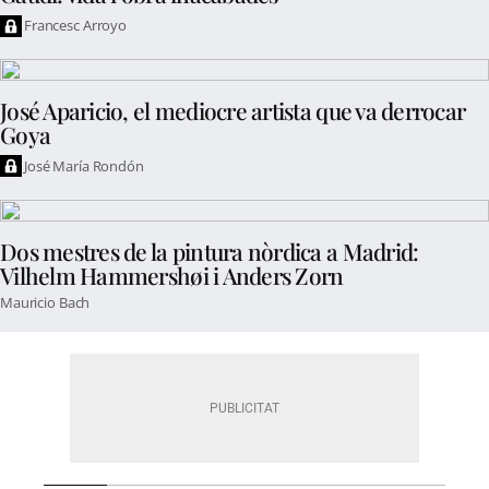
Francesc Arroyo
José Aparicio, el mediocre artista que va derrocar
Goya
José María Rondón
Dos mestres de la pintura nòrdica a Madrid:
Vilhelm Hammershøi i Anders Zorn
Mauricio Bach