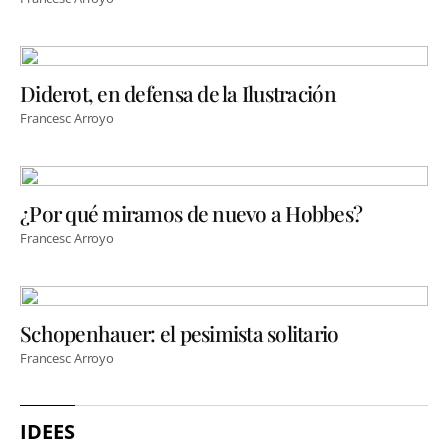
Diderot, en defensa de la Ilustración
Francesc Arroyo
¿Por qué miramos de nuevo a Hobbes?
Francesc Arroyo
Schopenhauer: el pesimista solitario
Francesc Arroyo
IDEES