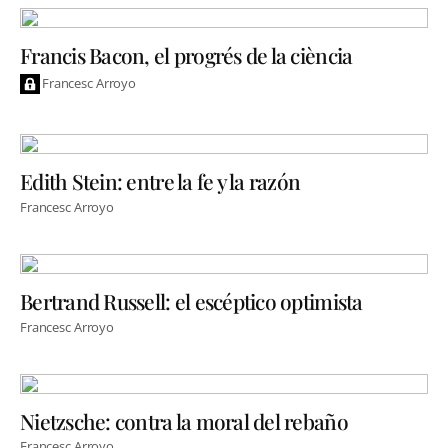
Francis Bacon, el progrés de la ciència
Francesc Arroyo
Edith Stein: entre la fe y la razón
Francesc Arroyo
Bertrand Russell: el escéptico optimista
Francesc Arroyo
Nietzsche: contra la moral del rebaño
Francesc Arroyo