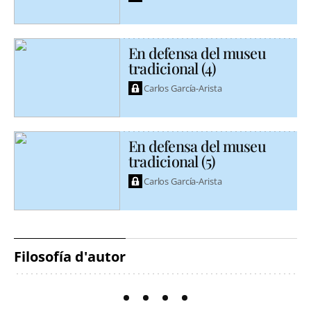
En defensa del museu
tradicional (4)
Carlos García-Arista
En defensa del museu
tradicional (5)
Carlos García-Arista
Filosofía d'autor