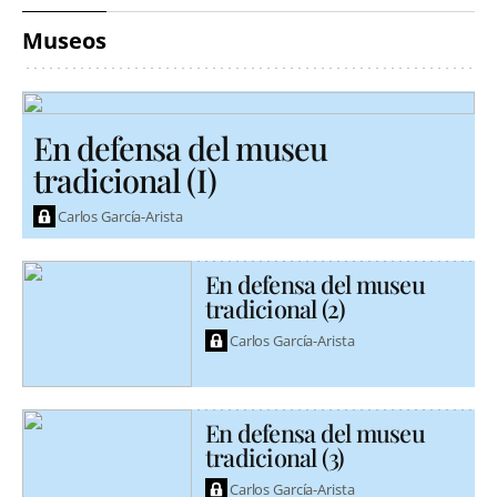
Museos
En defensa del museu
tradicional (I)
Carlos García-Arista
En defensa del museu
tradicional (2)
Carlos García-Arista
En defensa del museu
tradicional (3)
Carlos García-Arista