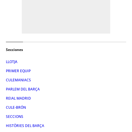
Secciones
LLOTJA
PRIMER EQUIP
CULEMANIACS
PARLEM DEL BARÇA
REIAL MADRID
CULE-BRÓN
SECCIONS
HISTÒRIES DEL BARÇA