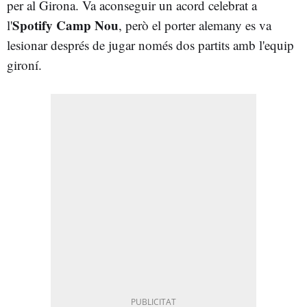
per al Girona. Va aconseguir un acord celebrat a
Spotify Camp Nou
l'
, però el porter alemany es va
lesionar després de jugar només dos partits amb l'equip
gironí.