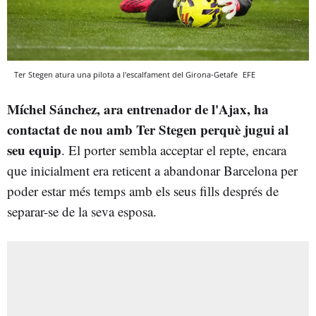
Ter Stegen atura una pilota a l'escalfament del Girona-Getafe
EFE
Míchel Sánchez, ara entrenador de l'Ajax, ha
contactat de nou amb Ter Stegen perquè jugui al
seu equip
. El porter sembla acceptar el repte, encara
que inicialment era reticent a abandonar Barcelona per
poder estar més temps amb els seus fills després de
separar-se de la seva esposa.