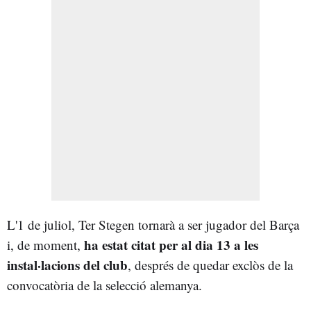
L'1 de juliol, Ter Stegen tornarà a ser jugador del Barça
ha estat citat per al dia 13 a les
i, de moment,
instal·lacions del club
, després de quedar exclòs de la
convocatòria de la selecció alemanya.