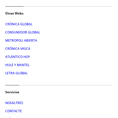
Otras Webs
CRÓNICA GLOBAL
CONSUMIDOR GLOBAL
METROPOLI ABIERTA
CRÓNICA VASCA
ATLÁNTICO HOY
HULE Y MANTEL
LETRA GLOBAL
Servicios
NOSALTRES
CONTACTE