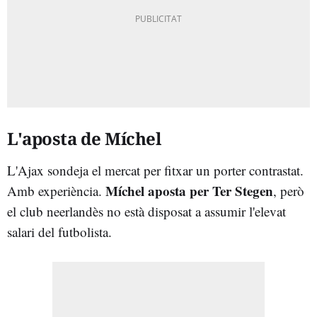
L'aposta de Míchel
L'Ajax sondeja el mercat per fitxar un porter contrastat.
Míchel aposta per Ter Stegen
Amb experiència.
, però
el club neerlandès no està disposat a assumir l'elevat
salari del futbolista.