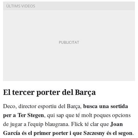
El tercer porter del Barça
busca una sortida
Deco, director esportiu del Barça,
per a Ter Stegen
, qui sap que té molt poques opcions
Joan
de jugar a l'equip blaugrana. Flick té clar que
García és el primer porter i que Szczesny és el segon
.