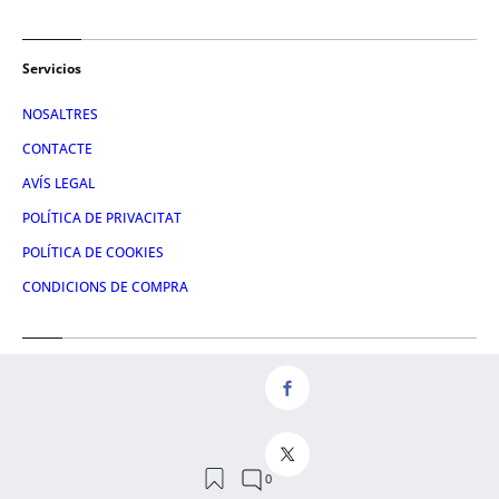
Servicios
NOSALTRES
CONTACTE
AVÍS LEGAL
POLÍTICA DE PRIVACITAT
POLÍTICA DE COOKIES
CONDICIONS DE COMPRA
Redes
FACEBOOK
TWITTER
LINKEDIN