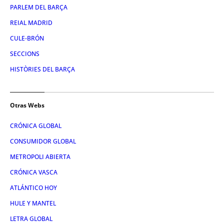
PARLEM DEL BARÇA
REIAL MADRID
CULE-BRÓN
SECCIONS
HISTÒRIES DEL BARÇA
Otras Webs
CRÓNICA GLOBAL
CONSUMIDOR GLOBAL
METROPOLI ABIERTA
CRÓNICA VASCA
ATLÁNTICO HOY
HULE Y MANTEL
LETRA GLOBAL