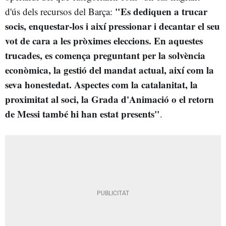
"Es dediquen a trucar
d'ús dels recursos del Barça:
socis, enquestar-los i així pressionar i decantar el seu
vot de cara a les pròximes eleccions. En aquestes
trucades, es comença preguntant per la solvència
econòmica, la gestió del mandat actual, així com la
seva honestedat. Aspectes com la catalanitat, la
proximitat al soci, la Grada d'Animació o el retorn
de Messi també hi han estat presents"
.