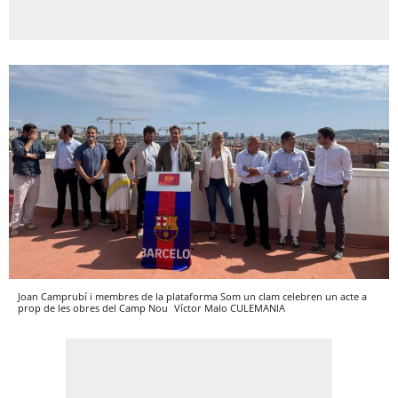
Joan Camprubí i membres de la plataforma Som un clam celebren un acte a
prop de les obres del Camp Nou
Víctor Malo
CULEMANIA