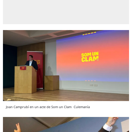
Joan Camprubí en un acte de Som un Clam
Culemanía