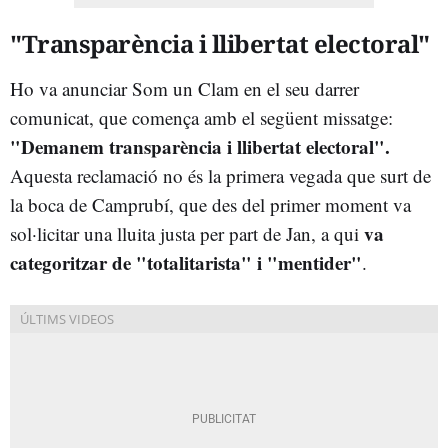
"Transparència i llibertat electoral"
Ho va anunciar Som un Clam en el seu darrer
comunicat, que comença amb el següent missatge:
"Demanem transparència i llibertat electoral".
Aquesta reclamació no és la primera vegada que surt de
la boca de Camprubí, que des del primer moment va
va
sol·licitar una lluita justa per part de Jan, a qui
categoritzar de "totalitarista" i "mentider"
.