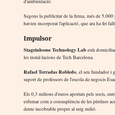
d'ambientació.
Segons la publicitat de la firma, més de 5.000 
havien incorporat l'aplicació, que ara ha fet fall
Impulsor
Stageinhome Technology Lab
està domicilia
les instal·lacions de Tech Barcelona.
Rafael Terradas Robledo
, el seu fundador i 
suport de professors de l'escola de negocis Esa
Els 0,3 milions d'euros aportats pels socis, entr
esfumar com a conseqüència de les pèrdues acu
deute incobrable proper al mig milió.