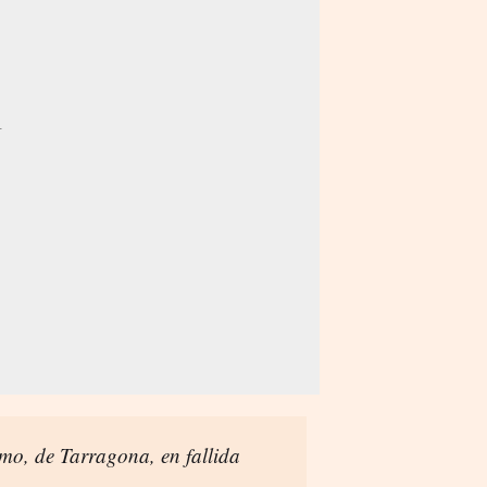
mo, de Tarragona, en fallida