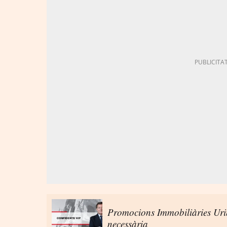
Promocions Immobiliàries Uri
necessària